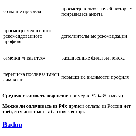
просмотр пользователей, которым
создание профиля
понравилась анкета
просмотр ежедневного
рекомендованного
дополнительные рекомендации
профиля
отметки «нравится»
расширенные фильтры поиска
переписка после взаимной
повышение видимости профиля
симпатии
Средняя стоимость подписки:
примерно $20–35 в месяц.
Можно ли оплачивать из РФ:
прямой оплаты из России нет,
требуется иностранная банковская карта.
Badoo