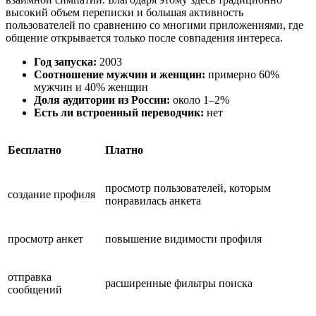
высокий объем переписки и большая активность
пользователей по сравнению со многими приложениями, где
общение открывается только после совпадения интереса.
Год запуска:
2003
Соотношение мужчин и женщин:
примерно 60%
мужчин и 40% женщин
Доля аудитории из России:
около 1–2%
Есть ли встроенный переводчик:
нет
Бесплатно
Платно
просмотр пользователей, которым
создание профиля
понравилась анкета
просмотр анкет
повышение видимости профиля
отправка
расширенные фильтры поиска
сообщений