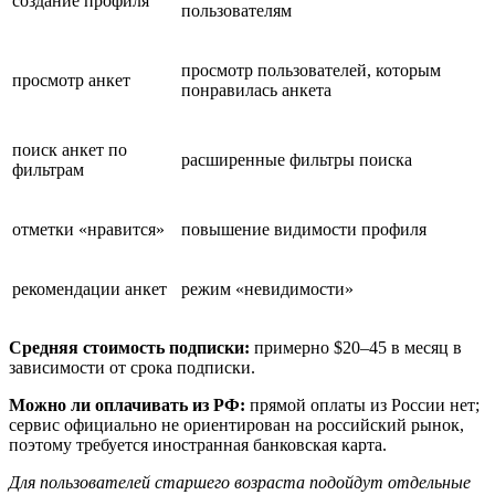
создание профиля
пользователям
просмотр пользователей, которым
просмотр анкет
понравилась анкета
поиск анкет по
расширенные фильтры поиска
фильтрам
отметки «нравится»
повышение видимости профиля
рекомендации анкет
режим «невидимости»
Средняя стоимость подписки:
примерно $20–45 в месяц в
зависимости от срока подписки.
Можно ли оплачивать из РФ:
прямой оплаты из России нет;
сервис официально не ориентирован на российский рынок,
поэтому требуется иностранная банковская карта.
Для пользователей старшего возраста подойдут отдельные