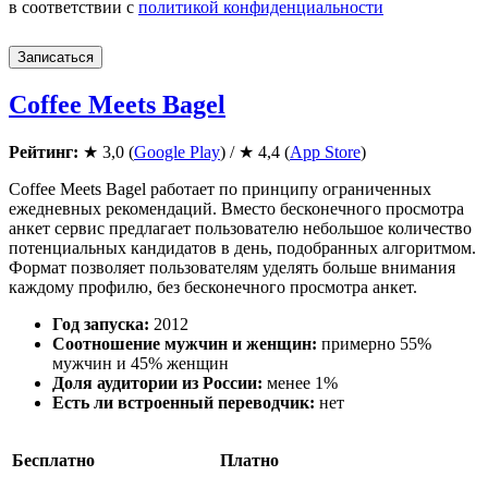
в соответствии с
политикой конфиденциальности
Записаться
Coffee Meets Bagel
Рейтинг:
★ 3,0 (
Google Play
) / ★ 4,4 (
App Store
)
Coffee Meets Bagel работает по принципу ограниченных
ежедневных рекомендаций. Вместо бесконечного просмотра
анкет сервис предлагает пользователю небольшое количество
потенциальных кандидатов в день, подобранных алгоритмом.
Формат позволяет пользователям уделять больше внимания
каждому профилю, без бесконечного просмотра анкет.
Год запуска:
2012
Соотношение мужчин и женщин:
примерно 55%
мужчин и 45% женщин
Доля аудитории из России:
менее 1%
Есть ли встроенный переводчик:
нет
Бесплатно
Платно