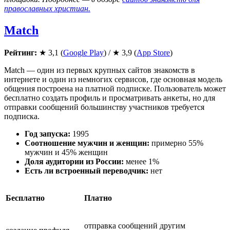
православных христиан.
Match
Рейтинг:
★ 3,1 (
Google Play
) / ★ 3,9 (
App Store
)
Match — один из первых крупных сайтов знакомств в
интернете и один из немногих сервисов, где основная модель
общения построена на платной подписке. Пользователь может
бесплатно создать профиль и просматривать анкеты, но для
отправки сообщений большинству участников требуется
подписка.
Год запуска:
1995
Соотношение мужчин и женщин:
примерно 55%
мужчин и 45% женщин
Доля аудитории из России:
менее 1%
Есть ли встроенный переводчик:
нет
Бесплатно
Платно
отправка сообщений другим