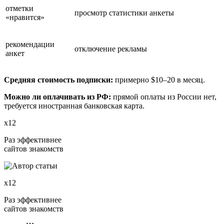
отметки
просмотр статистики анкеты
«нравится»
рекомендации
отключение рекламы
анкет
Средняя стоимость подписки:
примерно $10–20 в месяц.
Можно ли оплачивать из РФ:
прямой оплаты из России нет,
требуется иностранная банковская карта.
х12
Раз эффективнее
сайтов знакомств
х12
Раз эффективнее
сайтов знакомств