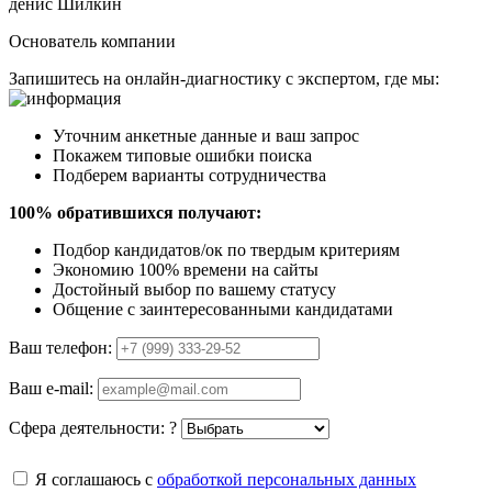
денис Шилкин
Основатель компании
Запишитесь на онлайн-диагностику с экспертом, где мы:
Уточним анкетные данные и ваш запрос
Покажем типовые ошибки поиска
Подберем варианты сотрудничества
100% обратившихся получают:
Подбор кандидатов/ок по твердым критериям
Экономию 100% времени на сайты
Достойный выбор по вашему статусу
Общение с заинтересованными кандидатами
Ваш телефон:
Ваш e-mail:
Сфера деятельности:
?
Я соглашаюсь с
обработкой персональных данных