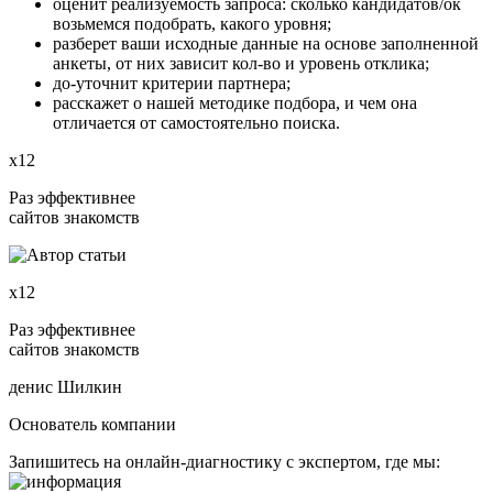
оценит реализуемость запроса: сколько кандидатов/ок
возьмемся подобрать, какого уровня;
разберет ваши исходные данные на основе заполненной
анкеты, от них зависит кол-во и уровень отклика;
до-уточнит критерии партнера;
расскажет о нашей методике подбора, и чем она
отличается от самостоятельно поиска.
х12
Раз эффективнее
сайтов знакомств
х12
Раз эффективнее
сайтов знакомств
денис Шилкин
Основатель компании
Запишитесь на онлайн-диагностику с экспертом, где мы: