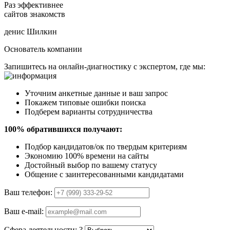
Раз эффективнее
сайтов знакомств
денис Шилкин
Основатель компании
Запишитесь на онлайн-диагностику с экспертом, где мы:
Уточним анкетные данные и ваш запрос
Покажем типовые ошибки поиска
Подберем варианты сотрудничества
100% обратившихся получают:
Подбор кандидатов/ок по твердым критериям
Экономию 100% времени на сайты
Достойный выбор по вашему статусу
Общение с заинтересованными кандидатами
Ваш телефон:
Ваш e-mail:
Сфера деятельности:
?