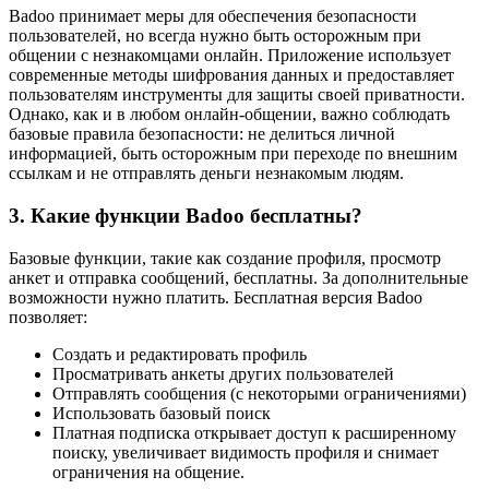
Badoo принимает меры для обеспечения безопасности
пользователей, но всегда нужно быть осторожным при
общении с незнакомцами онлайн. Приложение использует
современные методы шифрования данных и предоставляет
пользователям инструменты для защиты своей приватности.
Однако, как и в любом онлайн-общении, важно соблюдать
базовые правила безопасности: не делиться личной
информацией, быть осторожным при переходе по внешним
ссылкам и не отправлять деньги незнакомым людям.
3. Какие функции Badoo бесплатны?
Базовые функции, такие как создание профиля, просмотр
анкет и отправка сообщений, бесплатны. За дополнительные
возможности нужно платить. Бесплатная версия Badoo
позволяет:
Создать и редактировать профиль
Просматривать анкеты других пользователей
Отправлять сообщения (с некоторыми ограничениями)
Использовать базовый поиск
Платная подписка открывает доступ к расширенному
поиску, увеличивает видимость профиля и снимает
ограничения на общение.