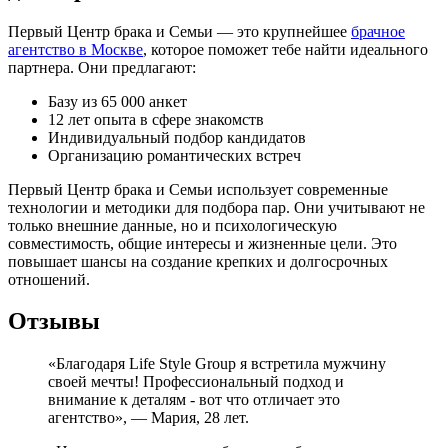
Первый Центр брака и Семьи — это крупнейшее
брачное
агентство в Москве
, которое поможет тебе найти идеального
партнера. Они предлагают:
Базу из 65 000 анкет
12 лет опыта в сфере знакомств
Индивидуальный подбор кандидатов
Организацию романтических встреч
Первый Центр брака и Семьи использует современные
технологии и методики для подбора пар. Они учитывают не
только внешние данные, но и психологическую
совместимость, общие интересы и жизненные цели. Это
повышает шансы на создание крепких и долгосрочных
отношений.
Отзывы
«Благодаря Life Style Group я встретила мужчину
своей мечты! Профессиональный подход и
внимание к деталям - вот что отличает это
агентство», — Мария, 28 лет.