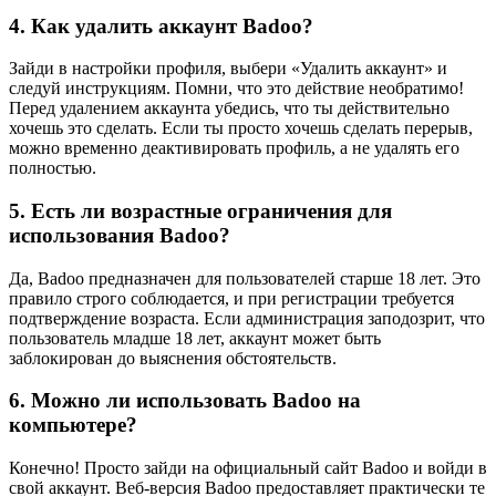
4. Как удалить аккаунт Badoo?
Зайди в настройки профиля, выбери «Удалить аккаунт» и
следуй инструкциям. Помни, что это действие необратимо!
Перед удалением аккаунта убедись, что ты действительно
хочешь это сделать. Если ты просто хочешь сделать перерыв,
можно временно деактивировать профиль, а не удалять его
полностью.
5. Есть ли возрастные ограничения для
использования Badoo?
Да, Badoo предназначен для пользователей старше 18 лет. Это
правило строго соблюдается, и при регистрации требуется
подтверждение возраста. Если администрация заподозрит, что
пользователь младше 18 лет, аккаунт может быть
заблокирован до выяснения обстоятельств.
6. Можно ли использовать Badoo на
компьютере?
Конечно! Просто зайди на официальный сайт Badoo и войди в
свой аккаунт. Веб-версия Badoo предоставляет практически те