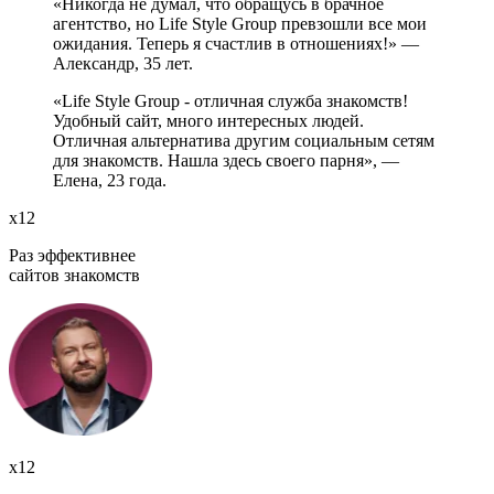
«Никогда не думал, что обращусь в брачное
агентство, но Life Style Group превзошли все мои
ожидания. Теперь я счастлив в отношениях!» —
Александр, 35 лет.
«Life Style Group - отличная служба знакомств!
Удобный сайт, много интересных людей.
Отличная альтернатива другим социальным сетям
для знакомств. Нашла здесь своего парня», —
Елена, 23 года.
х12
Раз эффективнее
сайтов знакомств
х12