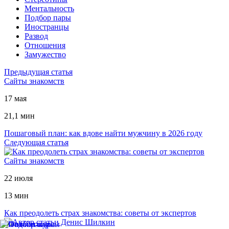
Ментальность
Подбор пары
Иностранцы
Развод
Отношения
Замужество
Предыдущая статья
Сайты знакомств
17 мая
21,1 мин
Пошаговый план: как вдове найти мужчину в 2026 году
Следующая статья
Сайты знакомств
22 июля
13 мин
Как преодолеть страх знакомства: советы от экспертов