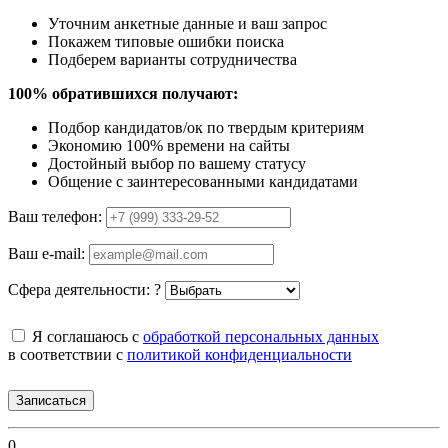
Уточним анкетные данные и ваш запрос
Покажем типовые ошибки поиска
Подберем варианты сотрудничества
100% обратившихся получают:
Подбор кандидатов/ок по твердым критериям
Экономию 100% времени на сайты
Достойный выбор по вашему статусу
Общение с заинтересованными кандидатами
Ваш телефон:
Ваш e-mail:
Сфера деятельности:
?
Я соглашаюсь с
обработкой персональных данных
в соответствии с
политикой конфиденциальности
Записаться
0