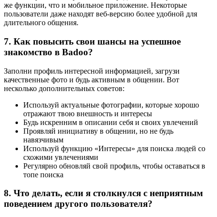
же функции, что и мобильное приложение. Некоторые
пользователи даже находят веб-версию более удобной для
длительного общения.
7. Как повысить свои шансы на успешное
знакомство в Badoo?
Заполни профиль интересной информацией, загрузи
качественные фото и будь активным в общении. Вот
несколько дополнительных советов:
Используй актуальные фотографии, которые хорошо
отражают твою внешность и интересы
Будь искренним в описании себя и своих увлечений
Проявляй инициативу в общении, но не будь
навязчивым
Используй функцию «Интересы» для поиска людей со
схожими увлечениями
Регулярно обновляй свой профиль, чтобы оставаться в
топе поиска
8. Что делать, если я столкнулся с неприятным
поведением другого пользователя?