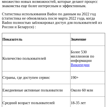
множество новых возможностей, которые делают процесс
знакомства еще более интересным и эффективным.
Статистика использования Badoo по данным на 2022 год
(статистика не обновлялась после марта 2022 года, когда
Badoo полностью заблокировал доступ для пользователей из
России и Беларуси) :
Показатель
Значение
Более 530
миллионов по
Количество пользователей
информации
Википедии
Страны, где доступен сервис
190+
Ежедневные активные пользователи
Около 60 млн
Средний возраст пользователей
18-35 лет