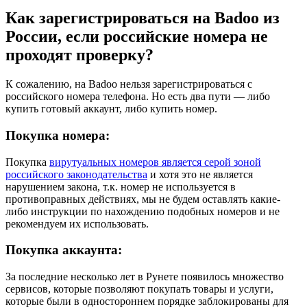
Как зарегистрироваться на Badoo из
России, если российские номера не
проходят проверку?
К сожалению, на Badoo нельзя зарегистрироваться с
российского номера телефона. Но есть два пути — либо
купить готовый аккаунт, либо купить номер.
Покупка номера:
Покупка
вирутуальных номеров является серой зоной
российского законодательства
и хотя это не является
нарушением закона, т.к. номер не используется в
противоправных действиях, мы не будем оставлять какие-
либо инструкции по нахождению подобных номеров и не
рекомендуем их использовать.
Покупка аккаунта:
За последние несколько лет в Рунете появилось множество
сервисов, которые позволяют покупать товары и услуги,
которые были в одностороннем порядке заблокированы для