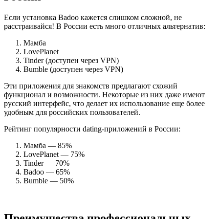
Если установка Badoo кажется слишком сложной, не
расстраивайся! В России есть много отличных альтернатив:
Мамба
LovePlanet
Tinder (доступен через VPN)
Bumble (доступен через VPN)
Эти приложения для знакомств предлагают схожий
функционал и возможности. Некоторые из них даже имеют
русский интерфейс, что делает их использование еще более
удобным для российских пользователей.
Рейтинг популярности dating-приложений в России:
Мамба — 85%
LovePlanet — 75%
Tinder — 70%
Badoo — 65%
Bumble — 50%
Преимущества профессиональных