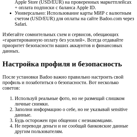
Apple Store (USD/EUR) на проверенных маркетплейсах
+ оплата подписки с баланса Apple ID.
Универсально: Использование карты МИР с валютным
счетом (USD/EUR) для оплаты на сайте Badoo.com через
Safari.
Избегайте сомнительных схем и сервисов, обещающих
«гарантированную оплату без усилий». Всегда отдавайте
приоритет безопасности ваших аккаунтов и финансовых
данных.
Настройка профиля и безопасность
После установки Badoo важно правильно настроить свой
профиль и позаботиться о безопасности. Вот несколько
советов:
Используй реальные фото, но не размещай слишком
личные снимки.
Заполни информацию о себе, но не указывай sensitive
данные.
Будь осторожен при общении с незнакомцами.
Не переводи деньги и не сообщай банковские данные
другим пользователям.