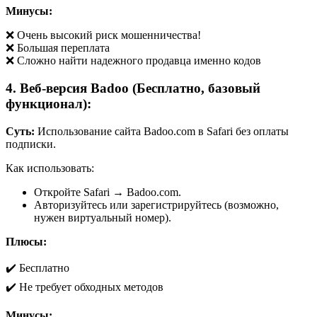
Минусы:
❌ Очень высокий риск мошенничества!
❌ Большая переплата
❌ Сложно найти надежного продавца именно кодов
4. Веб-версия Badoo (Бесплатно, базовый
функционал):
Суть:
Использование сайта Badoo.com в Safari без оплаты
подписки.
Как использовать:
Откройте Safari → Badoo.com.
Авторизуйтесь или зарегистрируйтесь (возможно,
нужен виртуальный номер).
Плюсы:
✔️ Бесплатно
✔️ Не требует обходных методов
Минусы: