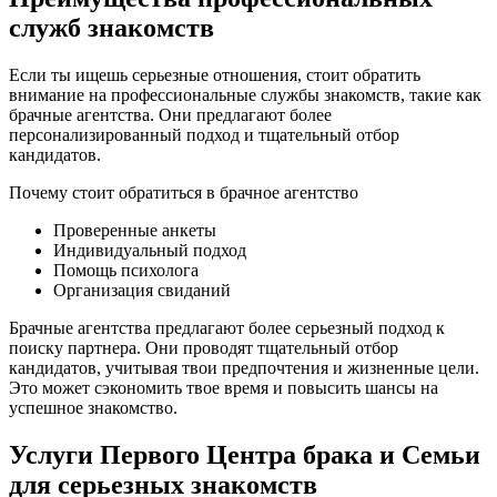
служб знакомств
Если ты ищешь серьезные отношения, стоит обратить
внимание на профессиональные службы знакомств, такие как
брачные агентства. Они предлагают более
персонализированный подход и тщательный отбор
кандидатов.
Почему стоит обратиться в брачное агентство
Проверенные анкеты
Индивидуальный подход
Помощь психолога
Организация свиданий
Брачные агентства предлагают более серьезный подход к
поиску партнера. Они проводят тщательный отбор
кандидатов, учитывая твои предпочтения и жизненные цели.
Это может сэкономить твое время и повысить шансы на
успешное знакомство.
Услуги
Первого Центра брака и Семьи
для серьезных знакомств