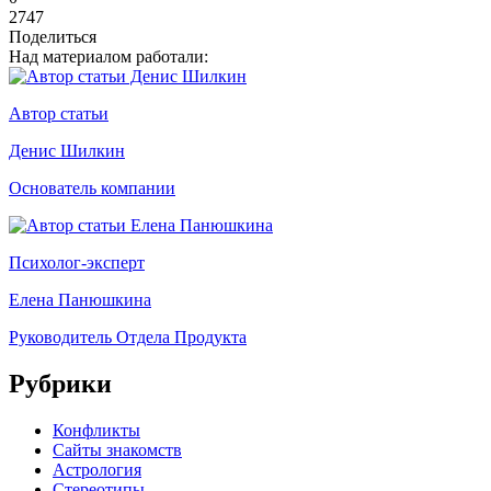
2747
Поделиться
Над материалом работали:
Автор статьи
Денис Шилкин
Основатель компании
Психолог-эксперт
Елена Панюшкина
Руководитель Отдела Продукта
Рубрики
Конфликты
Сайты знакомств
Астрология
Стереотипы