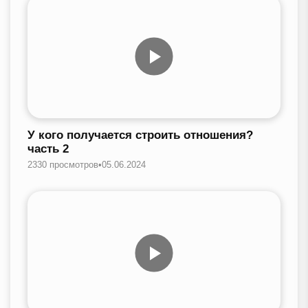
У кого получается строить отношения?
часть 2
2330 просмотров
•
05.06.2024