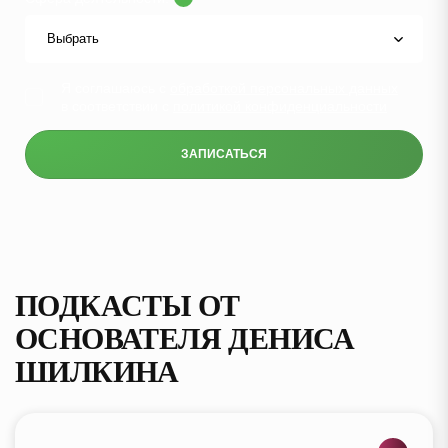
Я соглашаюсь с
обработкой персональных данных
в соответствии с
политикой конфиденциальности
ЗАПИСАТЬСЯ
ПОДКАСТЫ ОТ
ОСНОВАТЕЛЯ ДЕНИСА
ШИЛКИНА