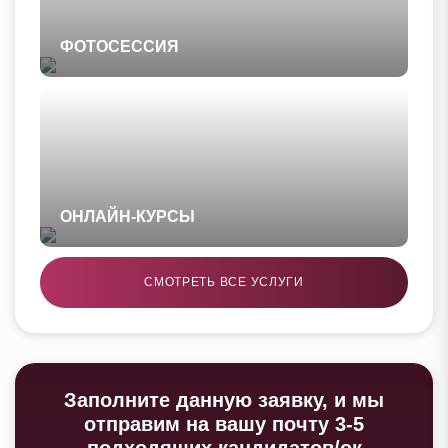
ФОТОСЕССИЯ
ОНЛАЙН-КУРСЫ
СМОТРЕТЬ ВСЕ УСЛУГИ
Заполните данную заявку, и мы
отправим на вашу почту 3-5