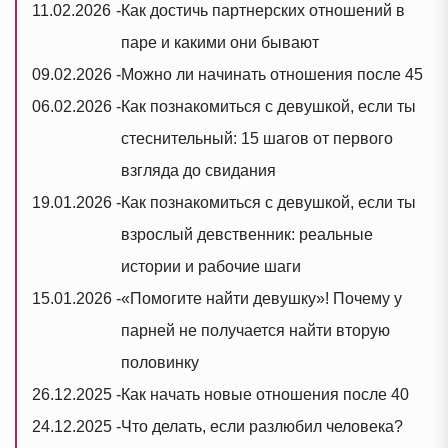
11.02.2026
-
Как достичь партнерских отношений в
паре и какими они бывают
09.02.2026
-
Можно ли начинать отношения после 45
06.02.2026
-
Как познакомиться с девушкой, если ты
стеснительный: 15 шагов от первого
взгляда до свидания
19.01.2026
-
Как познакомиться с девушкой, если ты
взрослый девственник: реальные
истории и рабочие шаги
15.01.2026
-
«Помогите найти девушку»! Почему у
парней не получается найти вторую
половинку
26.12.2025
-
Как начать новые отношения после 40
24.12.2025
-
Что делать, если разлюбил человека?