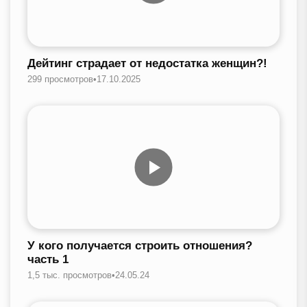
Дейтинг страдает от недостатка женщин?!
299 просмотров
•
17.10.2025
У кого получается строить отношения?
часть 1
1,5 тыс. просмотров
•
24.05.24