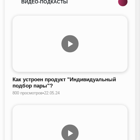
ВИДЕО-ПОДКАСТЫ
Как устроен продукт "Индивидуальный
подбор пары"?
800 просмотров
•
22.05.24