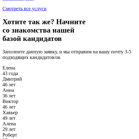
Смотреть все услуги
Хотите так же?
Начните
со знакомства нашей
базой кандидатов
Заполните данную заявку, и мы отправим на вашу почту 3-5
подходящих кандидатов/ок
Елена
43 года
Дмитрий
46 лет
Анна
36 лет
Виктор
46 лет
Хавьер
49 лет
Алена
29 лет
Роберт