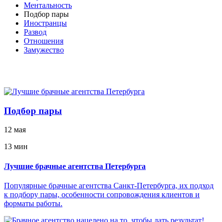
Ментальность
Подбор пары
Иностранцы
Развод
Отношения
Замужество
Подбор пары
12 мая
13 мин
Лучшие брачные агентства Петербурга
Популярные брачные агентства Санкт-Петербурга, их подход
к подбору пары, особенности сопровождения клиентов и
форматы работы.