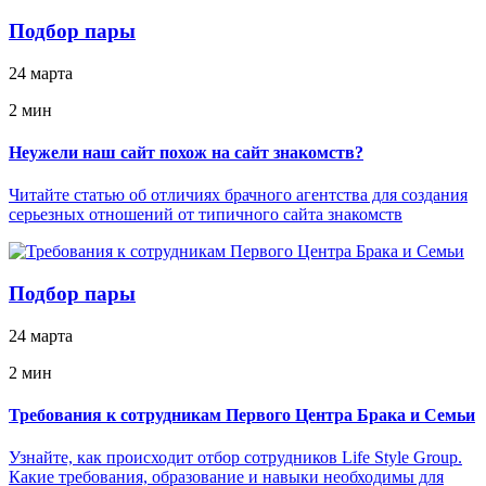
Подбор пары
24 марта
2 мин
Неужели наш сайт похож на сайт знакомств?
Читайте статью об отличиях брачного агентства для создания
серьезных отношений от типичного сайта знакомств
Подбор пары
24 марта
2 мин
Требования к сотрудникам Первого Центра Брака и Семьи
Узнайте, как происходит отбор сотрудников Life Style Group.
Какие требования, образование и навыки необходимы для