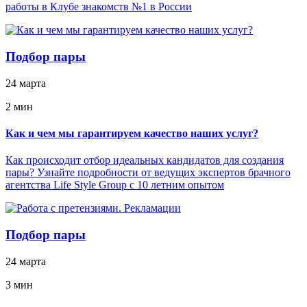
работы в Клубе знакомств №1 в России
Подбор пары
24 марта
2 мин
Как и чем мы гарантируем качество наших услуг?
Как происходит отбор идеальных кандидатов для создания
пары? Узнайте подробности от ведущих экспертов брачного
агентства Life Style Group с 10 летним опытом
Подбор пары
24 марта
3 мин