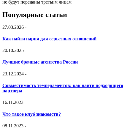
не будут переданы третьим лицам
Популярные статьи
27.03.2026
-
Как найти парня для серьезных отношений
20.10.2025
-
Лучшие брачные агентства России
23.12.2024
-
Совместимость темпераментов: как найти подходящего
партнера
16.11.2023
-
Что такое клуб знакомств?
08.11.2023
-