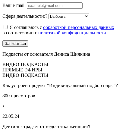
Ваш e-mail:
Сфера деятельности:
?
Я соглашаюсь с
обработкой персональных данных
в соответствии с
политикой конфиденциальности
Записаться
Подкасты от основателя Дениса Шилкина
ВИДЕО-ПОДКАСТЫ
ПРЯМЫЕ ЭФИРЫ
ВИДЕО-ПОДКАСТЫ
Как устроен продукт "Индивидуальный подбор пары"?
800 просмотров
•
22.05.24
Дейтинг страдает от недостатка женщин?!