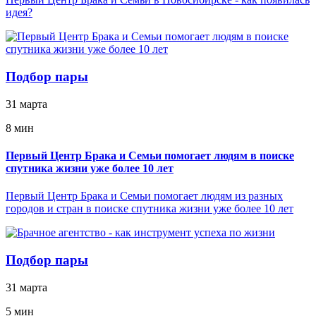
идея?
Подбор пары
31 марта
8 мин
Первый Центр Брака и Семьи помогает людям в поиске
спутника жизни уже более 10 лет
Первый Центр Брака и Семьи помогает людям из разных
городов и стран в поиске спутника жизни уже более 10 лет
Подбор пары
31 марта
5 мин