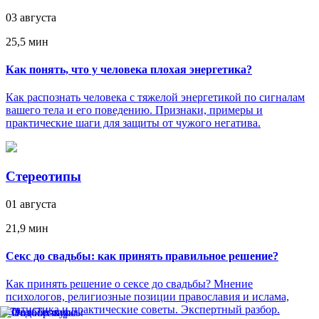
03 августа
25,5 мин
Как понять, что у человека плохая энергетика?
Как распознать человека с тяжелой энергетикой по сигналам
вашего тела и его поведению. Признаки, примеры и
практические шаги для защиты от чужого негатива.
Стереотипы
01 августа
21,9 мин
Секс до свадьбы: как принять правильное решение?
Как принять решение о сексе до свадьбы? Мнение
психологов, религиозные позиции православия и ислама,
статистика и практические советы. Экспертный разбор.