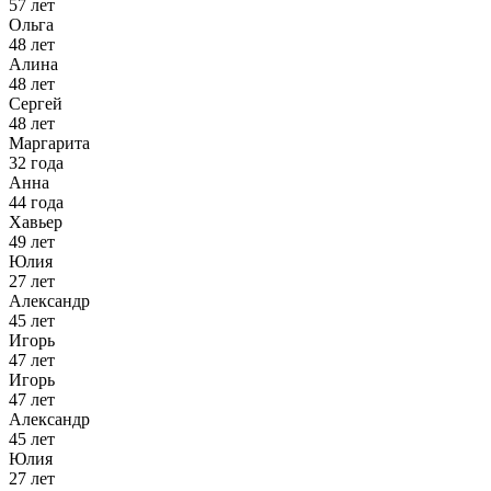
57 лет
Ольга
48 лет
Алина
48 лет
Сергей
48 лет
Маргарита
32 года
Анна
44 года
Хавьер
49 лет
Юлия
27 лет
Александр
45 лет
Игорь
47 лет
Игорь
47 лет
Александр
45 лет
Юлия
27 лет