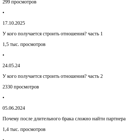
299 просмотров
•
17.10.2025
У кого получается строить отношения? часть 1
1,5 тыс. просмотров
•
24.05.24
У кого получается строить отношения? часть 2
2330 просмотров
•
05.06.2024
Почему после длительного брака сложно найти партнера
1,4 тыс. просмотров
•