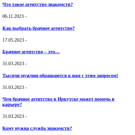
Что такое агентство знакомств?
06.11.2023
-
Как выбрать брачное агентство?
17.05.2023
-
Брачное агентство – это…
31.03.2023
-
Тысячи мужчин обращаются к нам с этим запросом!
31.03.2023
-
Чем брачное агентство в Иркутске может помочь в
карьере?
31.03.2023
-
Кому нужна служба знакомств?