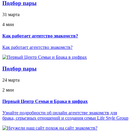
Подбор пары
31 марта
4 мин
Как работает агентство знакомств?
Как работает агентство знакомств?
Подбор пары
24 марта
2 мин
Первый Центр Семьи и Брака в цифрах
Узнайте подробности об онлайн агентстве знакомств для
брака, серьезных отношений и создания семьи Life Style Group