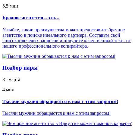
5,5 мин
Брачное агентство – это…
Узнайте, какие преимущества может предоставить брачное
агентство в поиске идеального партнера. Составьте свой
список ключевых запросов и получите качественный текст от
нашего профессионального копирайтера.
Подбор пары
31 марта
4 мин
Тысячи мужчин обращаются к нам с этим запросом!
Тысячи мужчин обращаются к нам с этим запросом!