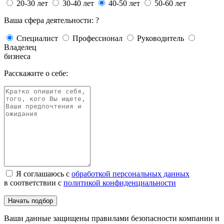
20-30 лет
30-40 лет
40-50 лет
50-60 лет
Ваша сфера деятельности:
?
Специалист
Профессионал
Руководитель
Владелец
бизнеса
Расскажите о себе:
Я соглашаюсь с
обработкой персональных данных
в соответствии с
политикой конфиденциальности
Начать подбор
Ваши данные защищены правилами безопасности компании и