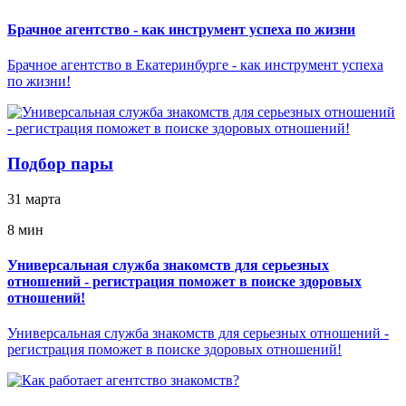
Брачное агентство - как инструмент успеха по жизни
Брачное агентство в Екатеринбурге - как инструмент успеха
по жизни!
Подбор пары
31 марта
8 мин
Универсальная служба знакомств для серьезных
отношений - регистрация поможет в поиске здоровых
отношений!
Универсальная служба знакомств для серьезных отношений -
регистрация поможет в поиске здоровых отношений!