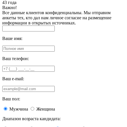
43 года
Важно!
Все данные клиентов конфиденциальны. Мы отправим
анкеты тех, кто дал нам личное согласие на размещение
информации в открытых источниках.
Ваше имя:
Ваш телефон:
Ваш e-mail:
Ваш пол:
Мужчина
Женщина
Диапазон возраста кандидата: