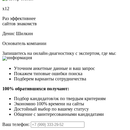
х12
Раз эффективнее
сайтов знакомств
Денис Шилкин
Основатель компании
Запишитесь на онлайн-диагностику с экспертом, где мы:
Уточним анкетные данные и ваш запрос
Покажем типовые ошибки поиска
Подберем варианты сотрудничества
100% обратившихся получают:
Подбор кандидатов/ок по твердым критериям
Экономию 100% времени на сайты
Достойный выбор по вашему статусу
Общение с заинтересованными кандидатами
Ваш телефон: