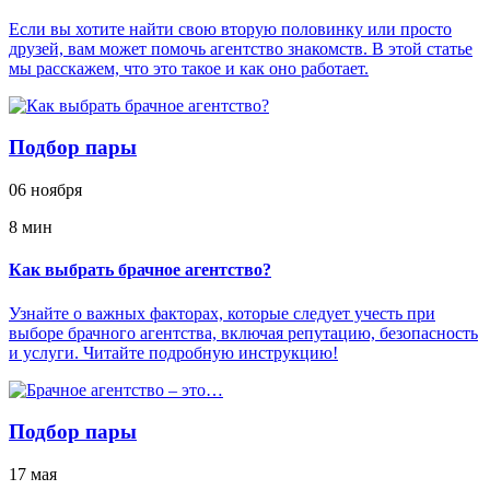
Если вы хотите найти свою вторую половинку или просто
друзей, вам может помочь агентство знакомств. В этой статье
мы расскажем, что это такое и как оно работает.
Подбор пары
06 ноября
8 мин
Как выбрать брачное агентство?
Узнайте о важных факторах, которые следует учесть при
выборе брачного агентства, включая репутацию, безопасность
и услуги. Читайте подробную инструкцию!
Подбор пары
17 мая