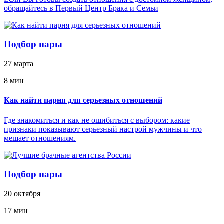
обращайтесь в Первый Центр Брака и Семьи
Подбор пары
27 марта
8 мин
Как найти парня для серьезных отношений
Где знакомиться и как не ошибиться с выбором: какие
признаки показывают серьезный настрой мужчины и что
мешает отношениям.
Подбор пары
20 октября
17 мин