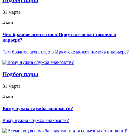
Подбор пары
31 марта
4 мин
Чем брачное агентство в Иркутске может помочь в
карьере?
Чем брачное агентство в Иркутске может помочь в карьере?
Подбор пары
31 марта
4 мин
Кому нужна служба знакомств?
Кому нужна служба знакомств?