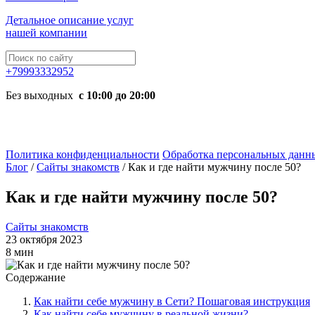
Детальное описание услуг
нашей компании
+79993332952
Без выходных
с 10:00 до 20:00
Политика конфиденциальности
Обработка персональных данн
Блог
/
Сайты знакомств
/
Как и где найти мужчину после 50?
Как и где найти мужчину после 50?
Сайты знакомств
23 октября 2023
8 мин
Содержание
Как найти себе мужчину в Сети? Пошаговая инструкция
Как найти себе мужчину в реальной жизни?