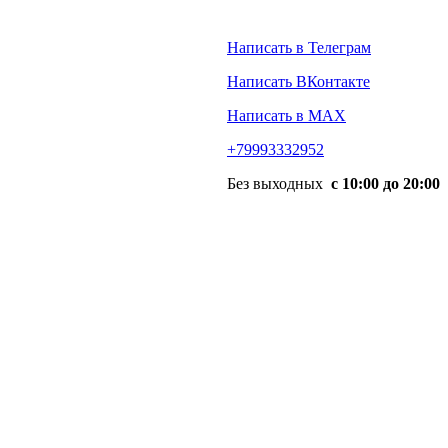
Написать в Телеграм
Написать ВКонтакте
Написать в MAX
+79993332952
Без выходных
с 10:00 до 20:00