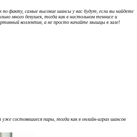
 по факту, самые высокие шансы у вас будут, если вы найдете
ьно много девушек, тогда как в настольном теннисе и
ртивный коллектив, а не просто качайте мышцы в зале!
т уже состоявшиеся пары, тогда как в онлайн-играх шансов