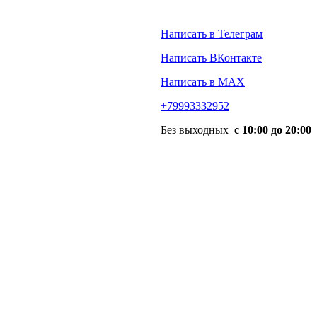
Написать в Телеграм
Написать ВКонтакте
Написать в MAX
+79993332952
Без выходных
с 10:00 до 20:00