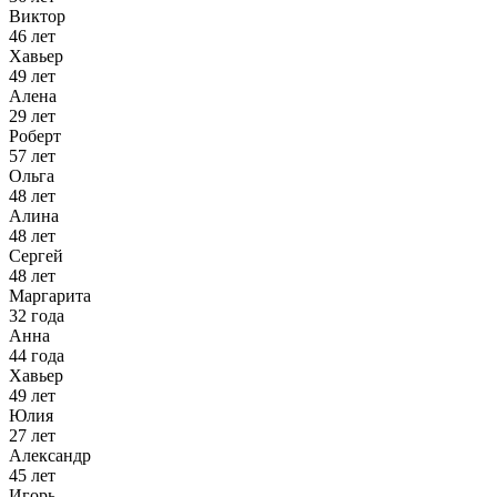
Виктор
46 лет
Хавьер
49 лет
Алена
29 лет
Роберт
57 лет
Ольга
48 лет
Алина
48 лет
Сергей
48 лет
Маргарита
32 года
Анна
44 года
Хавьер
49 лет
Юлия
27 лет
Александр
45 лет
Игорь