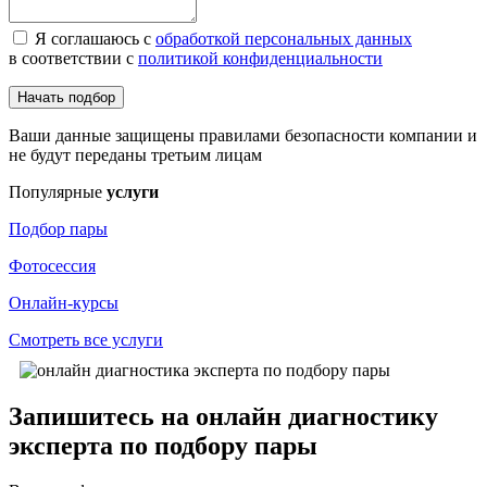
Я соглашаюсь с
обработкой персональных данных
в соответствии с
политикой конфиденциальности
Начать подбор
Ваши данные защищены правилами безопасности компании и
не будут переданы третьим лицам
Популярные
услуги
Подбор пары
Фотосессия
Онлайн-курсы
Смотреть все услуги
Запишитесь на онлайн диагностику
эксперта по подбору пары