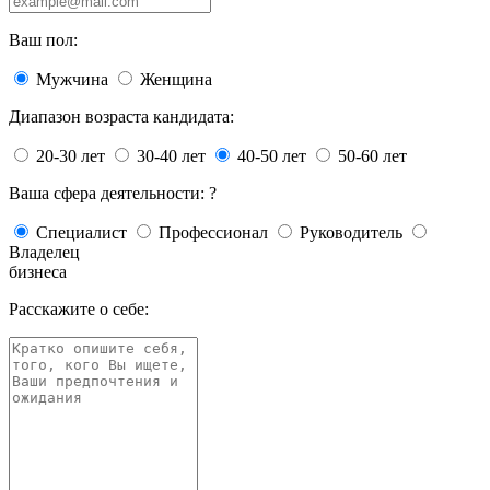
Ваш пол:
Мужчина
Женщина
Диапазон возраста кандидата:
20-30 лет
30-40 лет
40-50 лет
50-60 лет
Ваша сфера деятельности:
?
Специалист
Профессионал
Руководитель
Владелец
бизнеса
Расскажите о себе: