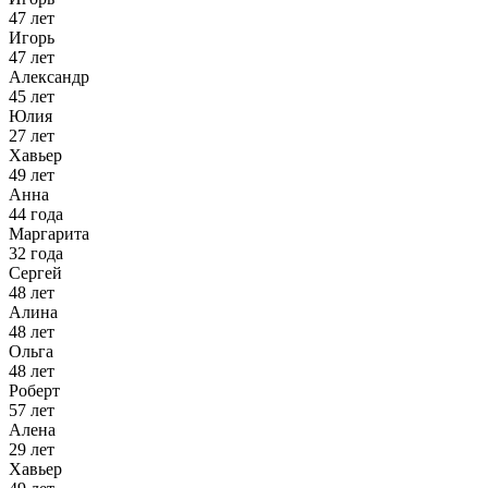
47 лет
Игорь
47 лет
Александр
45 лет
Юлия
27 лет
Хавьер
49 лет
Анна
44 года
Маргарита
32 года
Сергей
48 лет
Алина
48 лет
Ольга
48 лет
Роберт
57 лет
Алена
29 лет
Хавьер