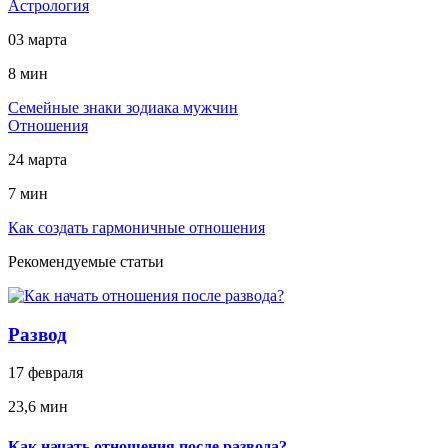
Астрология
03 марта
8 мин
Cемейные знаки зодиака мужчин
Отношения
24 марта
7 мин
Как создать гармоничные отношения
Рекомендуемые статьи
Развод
17 февраля
23,6 мин
Как начать отношения после развода?