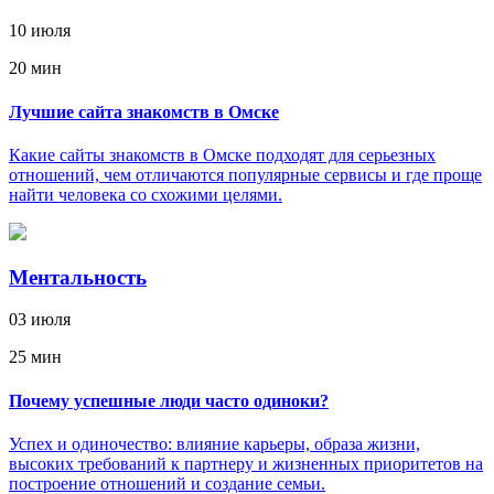
10 июля
20 мин
Лучшие сайта знакомств в Омске
Какие сайты знакомств в Омске подходят для серьезных
отношений, чем отличаются популярные сервисы и где проще
найти человека со схожими целями.
Ментальность
03 июля
25 мин
Почему успешные люди часто одиноки?
Успех и одиночество: влияние карьеры, образа жизни,
высоких требований к партнеру и жизненных приоритетов на
построение отношений и создание семьи.