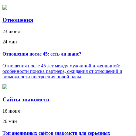
Отношения
23 июня
24 мин
Отношения после 45: есть ли шанс?
Отношения после 45 лет между мужчиной и женщиной:
особенности поиска партнера, ожидания от отношений и
возможности построения новой пары.
Сайты знакомств
16 июня
26 мин
Топ анонимных сайтов знакомств для серьезных