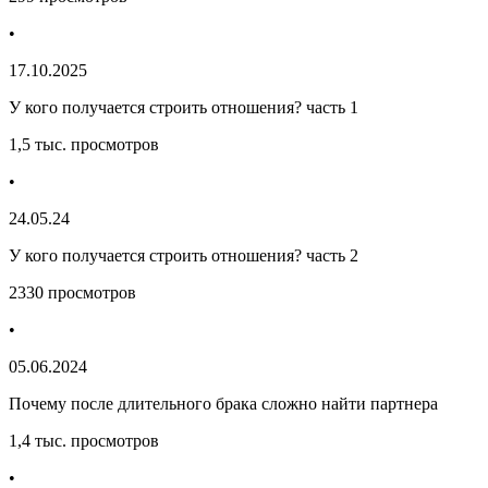
•
17.10.2025
У кого получается строить отношения? часть 1
1,5 тыс. просмотров
•
24.05.24
У кого получается строить отношения? часть 2
2330 просмотров
•
05.06.2024
Почему после длительного брака сложно найти партнера
1,4 тыс. просмотров
•