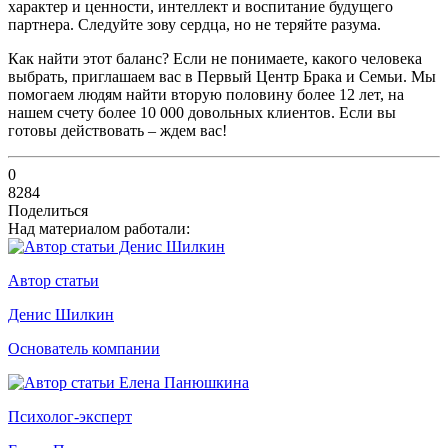
характер и ценности, интеллект и воспитание будущего
партнера. Следуйте зову сердца, но не теряйте разума.
Как найти этот баланс? Если не понимаете, какого человека
выбрать, приглашаем вас в Первый Центр Брака и Семьи. Мы
помогаем людям найти вторую половину более 12 лет, на
нашем счету более 10 000 довольных клиентов. Если вы
готовы действовать – ждем вас!
0
8284
Поделиться
Над материалом работали:
Автор статьи
Денис Шилкин
Основатель компании
Психолог-эксперт