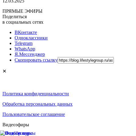
12.03.2025
ПРЯМЫЕ ЭФИРЫ
Поделиться
в социальных сетях
ВКонтакте
Одноклассники
Telegram
WhatsApp
Я.Мессенджер
Скопировать ссылку
✕
Политика конфиденциальности
Обработка персональных данных
Пользовательское соглашение
Видеоэфиры