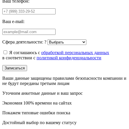
Ваш телефон:
Ваш e-mail:
Сфера деятельности:
?
Я соглашаюсь с
обработкой персональных данных
в соответствии с
политикой конфиденциальности
Записаться
Ваши данные защищены правилами безопасности компании и
не будут переданы третьим лицам
Уточним анкетные данные и ваш запрос
Экономия 100% времени на сайтах
Покажем типовые ошибки поиска
Достойный выбор по вашему статусу