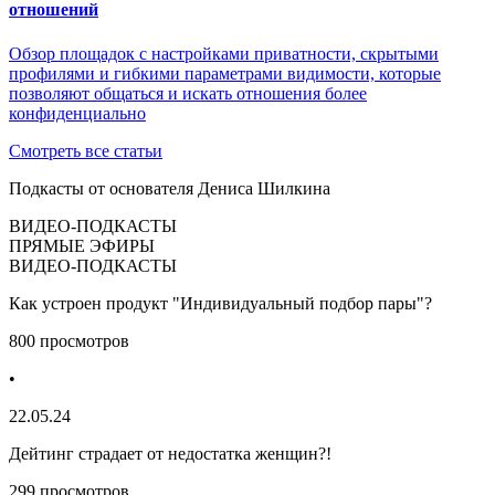
отношений
Обзор площадок с настройками приватности, скрытыми
профилями и гибкими параметрами видимости, которые
позволяют общаться и искать отношения более
конфиденциально
Смотреть все статьи
Подкасты от основателя Дениса Шилкина
ВИДЕО-ПОДКАСТЫ
ПРЯМЫЕ ЭФИРЫ
ВИДЕО-ПОДКАСТЫ
Как устроен продукт "Индивидуальный подбор пары"?
800 просмотров
•
22.05.24
Дейтинг страдает от недостатка женщин?!
299 просмотров