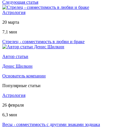
Следующая статья
Астрология
20 марта
7,1 мин
Стрелец - совместимость в любви и браке
Автор статьи
Денис Шилкин
Основатель компании
Популярные статьи
Астрология
26 февраля
6,3 мин
Весы - совместимость с другими знаками зодиака