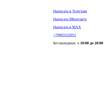
Написать в Телеграм
Написать ВКонтакте
Написать в MAX
+79993332952
Без выходных
с 10:00 до 20:00