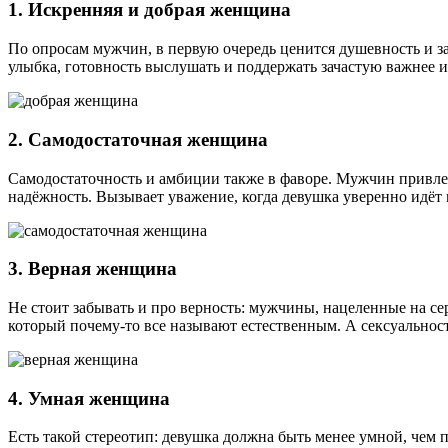
1. Искренняя и добрая женщина
По опросам мужчин, в первую очередь ценится душевность и з
улыбка, готовность выслушать и поддержать зачастую важнее
2. Самодостаточная женщина
Самодостаточность и амбиции также в фаворе​. Мужчин привле
надёжность. Вызывает уважение, когда девушка уверенно идёт к
3. Верная женщина
Не стоит забывать и про верность: мужчины, нацеленные на се
который почему-то все называют естественным. А сексуальност
4. Умная женщина
Есть такой стереотип: девушка должна быть менее умной, чем п