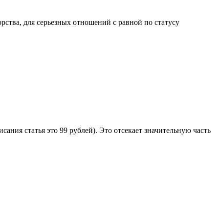
рства, для серьезных отношений с равной по статусу
ания статья это 99 рублей). Это отсекает значительную часть