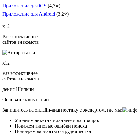
Приложение для iOS
(4,7⭐)
Приложение для Android
(3,2⭐)
х12
Раз эффективнее
сайтов знакомств
х12
Раз эффективнее
сайтов знакомств
денис Шилкин
Основатель компании
Запишитесь на онлайн-диагностику с экспертом, где мы:
Уточним анкетные данные и ваш запрос
Покажем типовые ошибки поиска
Подберем варианты сотрудничества