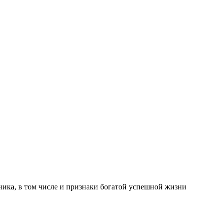
ника, в том числе и признаки богатой успешной жизни