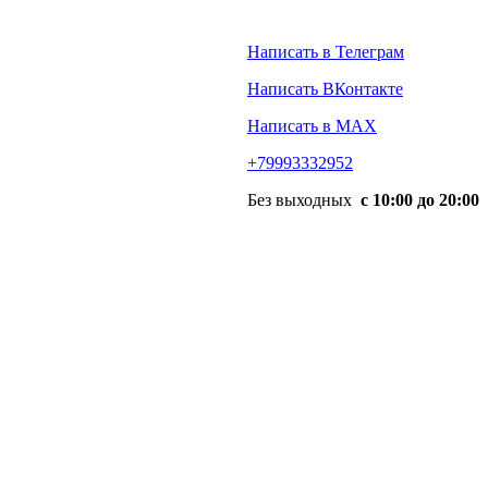
Написать в Телеграм
Написать ВКонтакте
Написать в MAX
+79993332952
Без выходных
с 10:00 до 20:00