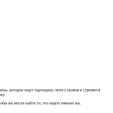
ы, которые ищут партнершу своего уровня и стремятся
ку.
тобы вы могли найти то, что ищете именно вы.