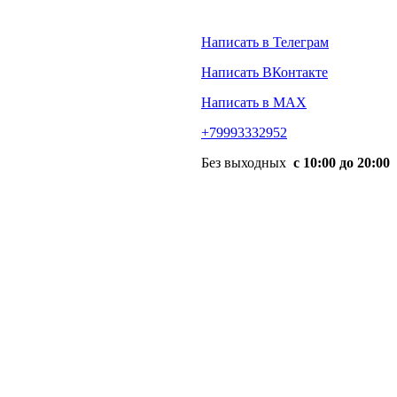
Написать в Телеграм
Написать ВКонтакте
Написать в MAX
+79993332952
Без выходных
с 10:00 до 20:00