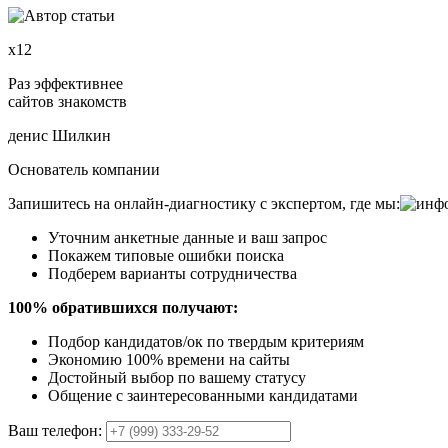
х12
Раз эффективнее
сайтов знакомств
денис Шилкин
Основатель компании
Запишитесь на онлайн-диагностику с экспертом, где мы:
Уточним анкетные данные и ваш запрос
Покажем типовые ошибки поиска
Подберем варианты сотрудничества
100% обратившихся получают:
Подбор кандидатов/ок по твердым критериям
Экономию 100% времени на сайты
Достойный выбор по вашему статусу
Общение с заинтересованными кандидатами
Ваш телефон: