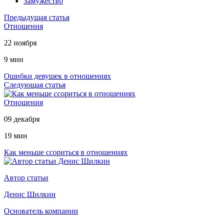
Замужество
Предыдущая статья
Отношения
22 ноября
9 мин
Ошибки девушек в отношениях
Следующая статья
Отношения
09 декабря
19 мин
Как меньше ссориться в отношениях
Автор статьи
Денис Шилкин
Основатель компании