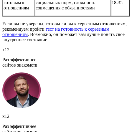
готовым к
социальных норм, сложность
18-35
отношениям
совмещения с обязанностями
Если вы не уверены, готовы ли вы к серьезным отношениям,
рекомендуем пройти
тест на готовность к серьезным
отношениям
. Возможно, он поможет вам лучше понять свое
внутреннее состояние.
х12
Раз эффективнее
сайтов знакомств
х12
Раз эффективнее
сайтов знакомств