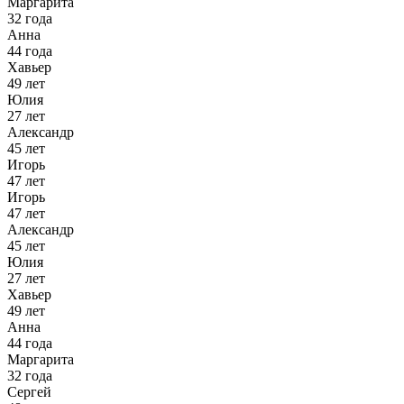
Маргарита
32 года
Анна
44 года
Хавьер
49 лет
Юлия
27 лет
Александр
45 лет
Игорь
47 лет
Игорь
47 лет
Александр
45 лет
Юлия
27 лет
Хавьер
49 лет
Анна
44 года
Маргарита
32 года
Сергей