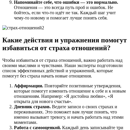
Напоминайте себе, что ошибки — это нормально.
Отношения — это всегда путь проб и ошибок. Не
бойтесь, если что-то идёт не так. Каждый шаг учит
чему-то новому и помогает лучше понять себя.
Какие действия и упражнения помогут
избавиться от страха отношений?
Чтобы избавиться от страха отношений, важно работать над
своими мыслями и чувствами. Наши эксперты подготовили
список эффективных действий и упражнений, которые
помогут без страха начать новые отношения.
Аффирмации.
Повторяйте позитивные утверждения,
которые помогут изменить отношение к себе и к новым
отношениям. Например: «Я достойна любви», «Я
открыта для нового счастья».
Дневник страхов.
Ведите записи о своих страхах и
переживаниях. Это поможет вам лучше понять, что
именно вызывает тревогу, и начать работать над этими
моментами.
Работа с самооценкой.
Каждый день записывайте три