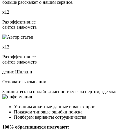
больше расскажет о нашем сервисе.
х12
Раз эффективнее
сайтов знакомств
х12
Раз эффективнее
сайтов знакомств
денис Шилкин
Основатель компании
Запишитесь на онлайн-диагностику с экспертом, где мы:
Уточним анкетные данные и ваш запрос
Покажем типовые ошибки поиска
Подберем варианты сотрудничества
100% обратившихся получают: