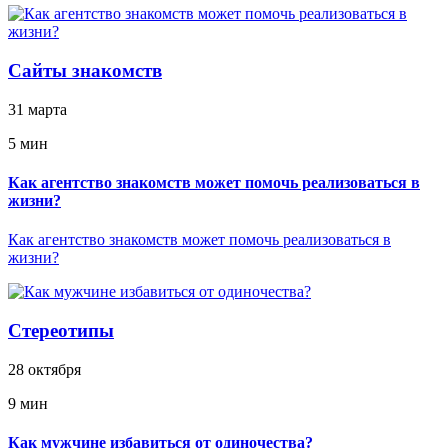
Сайты знакомств
31 марта
5 мин
Как агентство знакомств может помочь реализоваться в
жизни?
Как агентство знакомств может помочь реализоваться в
жизни?
Стереотипы
28 октября
9 мин
Как мужчине избавиться от одиночества?