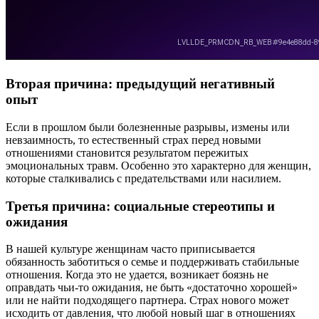
Вторая причина: предыдущий негативный
опыт
Если в прошлом были болезненные разрывы, измены или
невзаимность, то естественный страх перед новыми
отношениями становится результатом пережитых
эмоциональных травм. Особенно это характерно для женщин,
которые сталкивались с предательствами или насилием.
Третья причина: социальные стереотипы и
ожидания
В нашей культуре женщинам часто приписывается
обязанность заботиться о семье и поддерживать стабильные
отношения. Когда это не удается, возникает боязнь не
оправдать чьи-то ожидания, не быть «достаточно хорошей»
или не найти подходящего партнера. Страх нового может
исходить от давления, что любой новый шаг в отношениях