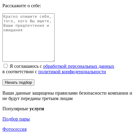
Расскажите о себе:
Я соглашаюсь с
обработкой персональных данных
в соответствии с
политикой конфиденциальности
Начать подбор
Ваши данные защищены правилами безопасности компании и
не будут переданы третьим лицам
Популярные
услуги
Подбор пары
Фотосессия