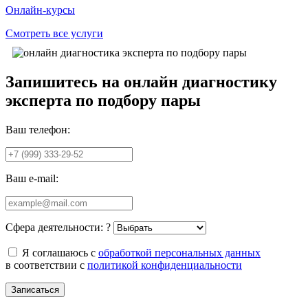
Онлайн-курсы
Смотреть все услуги
Запишитесь на онлайн диагностику
эксперта по подбору пары
Ваш телефон:
Ваш e-mail:
Сфера деятельности:
?
Я соглашаюсь с
обработкой персональных данных
в соответствии с
политикой конфиденциальности
Записаться