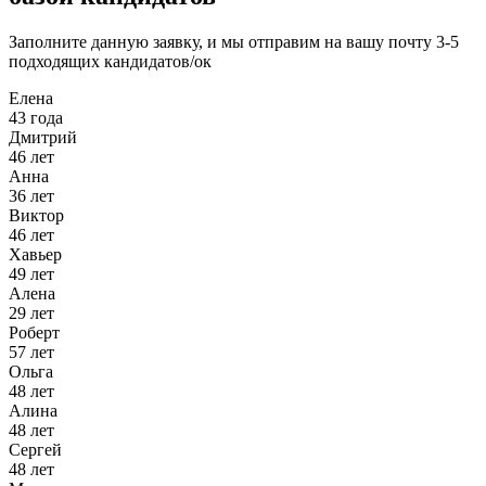
Заполните данную заявку, и мы отправим на вашу почту 3-5
подходящих кандидатов/ок
Елена
43 года
Дмитрий
46 лет
Анна
36 лет
Виктор
46 лет
Хавьер
49 лет
Алена
29 лет
Роберт
57 лет
Ольга
48 лет
Алина
48 лет
Сергей
48 лет