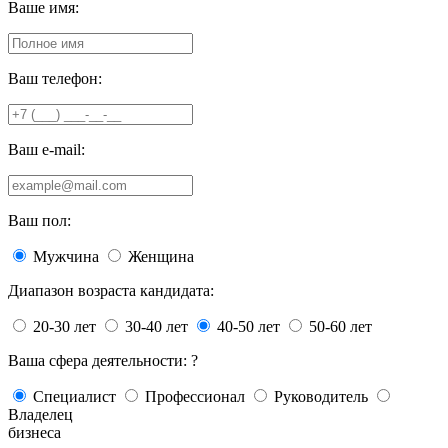
Ваше имя:
Ваш телефон:
Ваш e-mail:
Ваш пол:
Мужчина
Женщина
Диапазон возраста кандидата:
20-30 лет
30-40 лет
40-50 лет
50-60 лет
Ваша сфера деятельности:
?
Специалист
Профессионал
Руководитель
Владелец
бизнеса