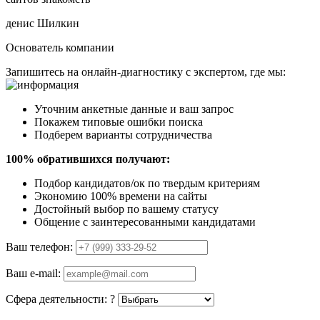
денис Шилкин
Основатель компании
Запишитесь на онлайн-диагностику с экспертом, где мы:
Уточним анкетные данные и ваш запрос
Покажем типовые ошибки поиска
Подберем варианты сотрудничества
100% обратившихся получают:
Подбор кандидатов/ок по твердым критериям
Экономию 100% времени на сайты
Достойный выбор по вашему статусу
Общение с заинтересованными кандидатами
Ваш телефон:
Ваш e-mail:
Сфера деятельности:
?