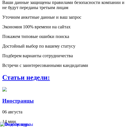
Ваши данные защищены правилами безопасности компании и
не будут переданы третьим лицам
Уточним анкетные данные и ваш запрос
Экономия 100% времени на сайтах
Покажем типовые ошибки поиска
Достойный выбор по вашему статусу
Подберем варианты сотрудничества
Встречи с заинтересованными кандидатами
Статьи недели:
Иностранцы
06 августа
14 мин