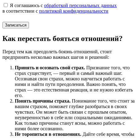
Я соглашаюсь с
обработкой персональных данных
в соответствии с
политикой конфиденциальности
Записаться
Как перестать бояться отношений?
Перед тем как преодолеть боязнь отношений, стоит
предпринять несколько важных шагов и решений:
Принять и осознать свой страх.
Признание того, что
страх существует, — первый и самый важный шаг.
Осознавая свои страхи, можно научиться работать с
ними и найти пути преодоления. Важно понять, что
страх — это естественная реакция, и не нужно избегать
его.
Понять причины страха.
Понимание того, что стоит за
вашим страхом, поможет глубже разобраться в своих
чувствах. Он может быть связан с прошлым опытом,
неуверенностью в себе или социальными ожиданиями.
Как только причины станут ясны, можно работать с
ними более осознанно.
Не торопиться в отношениях.
Дайте себе время, чтобы