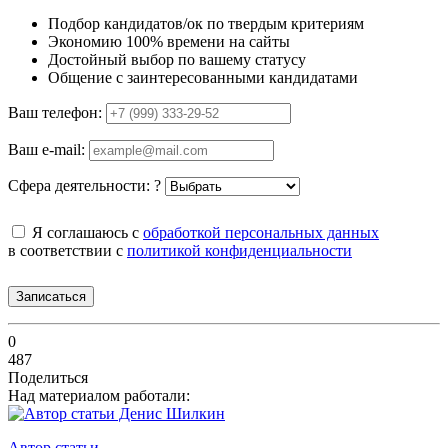
Подбор кандидатов/ок по твердым критериям
Экономию 100% времени на сайты
Достойный выбор по вашему статусу
Общение с заинтересованными кандидатами
Ваш телефон:
Ваш e-mail:
Сфера деятельности:
?
Я соглашаюсь с
обработкой персональных данных
в соответствии с
политикой конфиденциальности
Записаться
0
487
Поделиться
Над материалом работали:
Автор статьи