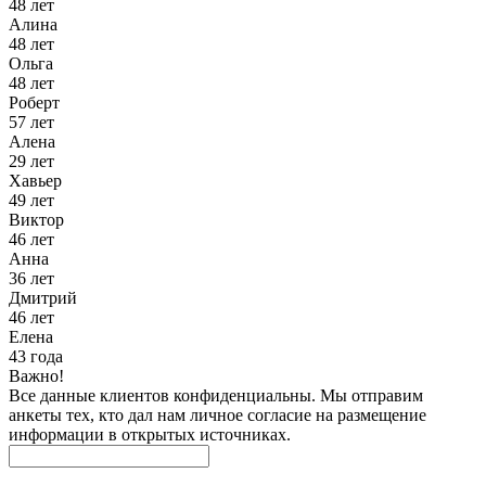
48 лет
Алина
48 лет
Ольга
48 лет
Роберт
57 лет
Алена
29 лет
Хавьер
49 лет
Виктор
46 лет
Анна
36 лет
Дмитрий
46 лет
Елена
43 года
Важно!
Все данные клиентов конфиденциальны. Мы отправим
анкеты тех, кто дал нам личное согласие на размещение
информации в открытых источниках.