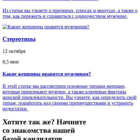
Из статьи вы узнаете о причинах, плюсах и минусах, а также о
том, как пережить и справиться с одиночеством мужчине.
Стереотипы
12 октября
8,5 мин
Какие женщины нравятся мужчинам?
В этой статье мы рассмотрим основные типажи женщин,
которые привлекают мужчин, а также ключевые факторы
женской привлекательности. Вы узнаете, как определить свой
типаж, поработать над своими преимуществами и устранить
недостатки.
Хотите так же?
Начните
со знакомства нашей
базой кандидатов