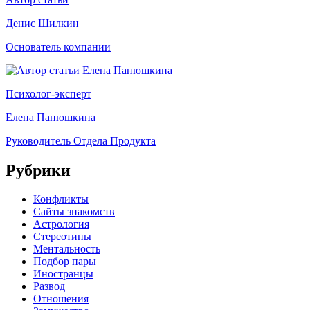
Денис Шилкин
Основатель компании
Психолог-эксперт
Елена Панюшкина
Руководитель Отдела Продукта
Рубрики
Конфликты
Сайты знакомств
Астрология
Стереотипы
Ментальность
Подбор пары
Иностранцы
Развод
Отношения