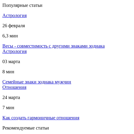
Популярные статьи
Астрология
26 февраля
6,3 мин
Весы - совместимость с другими знаками зодиака
Астрология
03 марта
8 мин
Cемейные знаки зодиака мужчин
Отношения
24 марта
7 мин
Как создать гармоничные отношения
Рекомендуемые статьи