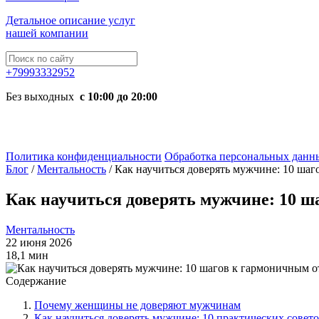
Детальное описание услуг
нашей компании
+79993332952
Без выходных
с 10:00 до 20:00
Политика конфиденциальности
Обработка персональных данн
Блог
/
Ментальность
/
Как научиться доверять мужчине: 10 ша
Как научиться доверять мужчине: 10 
Ментальность
22 июня 2026
18,1 мин
Содержание
Почему женщины не доверяют мужчинам
Как научиться доверять мужчине: 10 практических совет