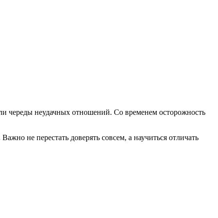
ли череды неудачных отношений. Со временем осторожность
.
Важно не перестать доверять совсем, а научиться отличать