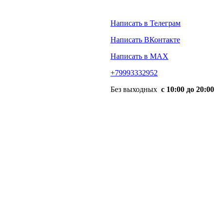
Написать в Телеграм
Написать ВКонтакте
Написать в MAX
+79993332952
Без выходных
с 10:00 до 20:00