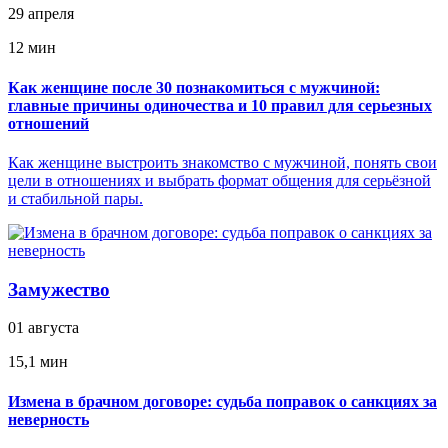
29 апреля
12 мин
Как женщине после 30 познакомиться с мужчиной:
главные причины одиночества и 10 правил для серьезных
отношений
Как женщине выстроить знакомство с мужчиной, понять свои
цели в отношениях и выбрать формат общения для серьёзной
и стабильной пары.
Замужество
01 августа
15,1 мин
Измена в брачном договоре: судьба поправок о санкциях за
неверность