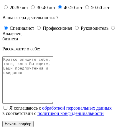
20-30 лет
30-40 лет
40-50 лет
50-60 лет
Ваша сфера деятельности:
?
Специалист
Профессионал
Руководитель
Владелец
бизнеса
Расскажите о себе:
Я соглашаюсь с
обработкой персональных данных
в соответствии с
политикой конфиденциальности
Начать подбор