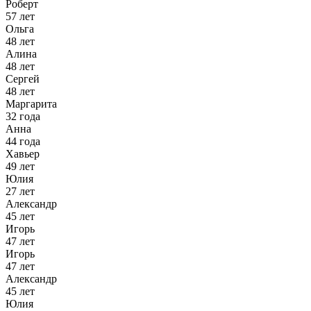
Роберт
57 лет
Ольга
48 лет
Алина
48 лет
Сергей
48 лет
Маргарита
32 года
Анна
44 года
Хавьер
49 лет
Юлия
27 лет
Александр
45 лет
Игорь
47 лет
Игорь
47 лет
Александр
45 лет
Юлия