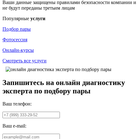
Ваши данные защищены правилами безопасности компании и
не будут переданы третьим лицам
Популярные
услуги
Подбор пары
Фотосессия
Онлайн-курсы
Смотреть все услуги
Запишитесь на онлайн диагностику
эксперта по подбору пары
Ваш телефон:
Ваш e-mail: