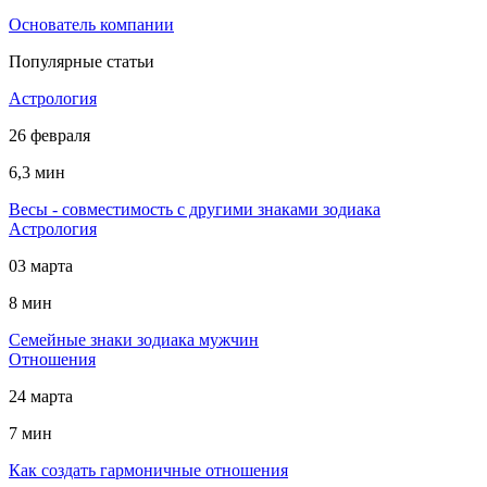
Основатель компании
Популярные статьи
Астрология
26 февраля
6,3 мин
Весы - совместимость с другими знаками зодиака
Астрология
03 марта
8 мин
Cемейные знаки зодиака мужчин
Отношения
24 марта
7 мин
Как создать гармоничные отношения