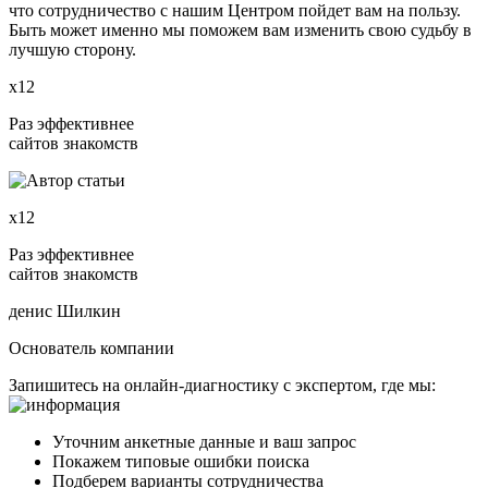
что сотрудничество с нашим Центром пойдет вам на пользу.
Быть может именно мы поможем вам изменить свою судьбу в
лучшую сторону.
х12
Раз эффективнее
сайтов знакомств
х12
Раз эффективнее
сайтов знакомств
денис Шилкин
Основатель компании
Запишитесь на онлайн-диагностику с экспертом, где мы:
Уточним анкетные данные и ваш запрос
Покажем типовые ошибки поиска
Подберем варианты сотрудничества