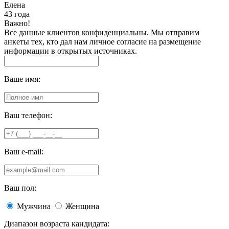
Елена
43 года
Важно!
Все данные клиентов конфиденциальны. Мы отправим
анкеты тех, кто дал нам личное согласие на размещение
информации в открытых источниках.
Ваше имя:
Ваш телефон:
Ваш e-mail:
Ваш пол:
Мужчина
Женщина
Диапазон возраста кандидата: