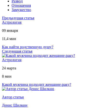
Развод
Отношения
Замужество
Предыдущая статья
Астрология
09 января
11,4 мин
Как найти родственную душу?
Следующая статья
Астрология
24 марта
8 мин
Какой мужчина подходит женщине-раку?
Автор статьи
Денис Шилкин