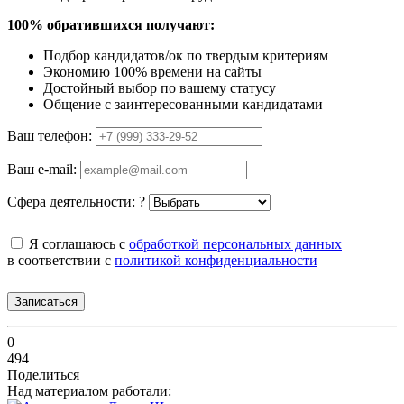
100% обратившихся получают:
Подбор кандидатов/ок по твердым критериям
Экономию 100% времени на сайты
Достойный выбор по вашему статусу
Общение с заинтересованными кандидатами
Ваш телефон:
Ваш e-mail:
Сфера деятельности:
?
Я соглашаюсь с
обработкой персональных данных
в соответствии с
политикой конфиденциальности
Записаться
0
494
Поделиться
Над материалом работали: