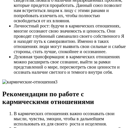
свидетельствовать о наличии неразрешенных проблем,
которые придется проработать. Данный союз позволит
нам встретиться лицом к лицу с этими ранами и
попробовать излечить их, чтобы полностью
освободиться от их влияния.
Личностный рост: будучи в кармических отношениях,
многие осознают свою значимость и ценность. Они
проводят глубинный самоанализ своего собственного Я
и находят путь к саморазвитию. Именно в таких
отношениях люди могут выявить свои сильные и слабые
стороны, стать лучше, спокойнее и осознаннее.
Духовная трансформация: в кармических отношениях
можно расширить свое сознание, выйти за рамки
представлений о мире, пересмотреть свои ценности и
осознать наличие светлого и темного внутри себя.
Рекомендации по работе с
кармическими отношениями
В кармических отношениях важно осознавать свои
мысли, чувства, эмоции, чтобы в дальнейшем
использовать их для своего роста и исцеления.