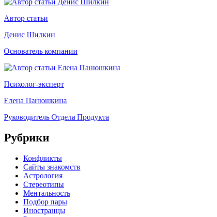
Автор статьи
Денис Шилкин
Основатель компании
Психолог-эксперт
Елена Панюшкина
Руководитель Отдела Продукта
Рубрики
Конфликты
Сайты знакомств
Астрология
Стереотипы
Ментальность
Подбор пары
Иностранцы