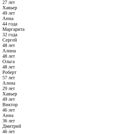
27 лет
Хавьер
49 лет
Анна
44 года
Маргарита
32 года
Сергей
48 лет
Алина
48 лет
Ольга
48 лет
Роберт
57 лет
Алена
29 лет
Хавьер
49 лет
Виктор
46 лет
Анна
36 лет
Дмитрий
46 лет