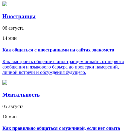
Иностранцы
06 августа
14 мин
Как общаться с иностранцами на сайтах знакомств
Как выстроить общение с иностранцем онлайн: от первого
сообщения и языкового барьера до проверки намерений,
личной встречи и обсуждения будущего.
Ментальность
05 августа
16 мин
Как правильно общаться с мужчиной, если нет опыта