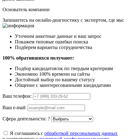
Основатель компании
Запишитесь на онлайн-диагностику с экспертом, где мы:
Уточним анкетные данные и ваш запрос
Покажем типовые ошибки поиска
Подберем варианты сотрудничества
100% обратившихся получают:
Подбор кандидатов/ок по твердым критериям
Экономию 100% времени на сайты
Достойный выбор по вашему статусу
Общение с заинтересованными кандидатами
Ваш телефон:
Ваш e-mail:
Сфера деятельности:
?
Я соглашаюсь с
обработкой персональных данных
в соответствии с
политикой конфиденциальности