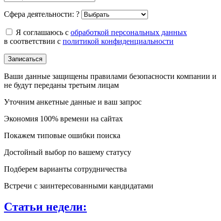
Сфера деятельности:
?
Я соглашаюсь с
обработкой персональных данных
в соответствии с
политикой конфиденциальности
Записаться
Ваши данные защищены правилами безопасности компании и
не будут переданы третьим лицам
Уточним анкетные данные и ваш запрос
Экономия 100% времени на сайтах
Покажем типовые ошибки поиска
Достойный выбор по вашему статусу
Подберем варианты сотрудничества
Встречи с заинтересованными кандидатами
Статьи недели: