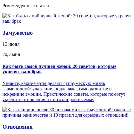
Рекомендуемые статьи
Замужество
15 июня
20,7 мин
Как быть самой лучшей женой: 20 советов, которые
укрепят ваш брак
Узнайте, какие черты делают супружескую жизнь
гармоничной: уважение, поддержка, само развитие и
искренние эмоции. Практические советы, которые помогут
укрепить отношения и стать опорой в семье.
Отношения