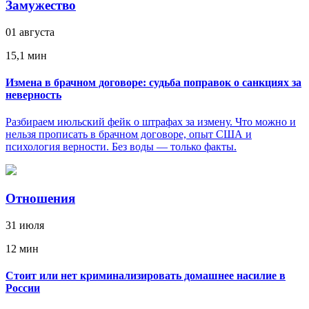
Замужество
01 августа
15,1 мин
Измена в брачном договоре: судьба поправок о санкциях за
неверность
Разбираем июльский фейк о штрафах за измену. Что можно и
нельзя прописать в брачном договоре, опыт США и
психология верности. Без воды — только факты.
Отношения
31 июля
12 мин
Стоит или нет криминализировать домашнее насилие в
России