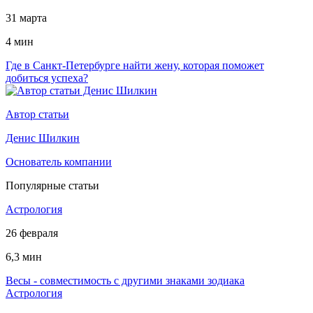
31 марта
4 мин
Где в Санкт-Петербурге найти жену, которая поможет
добиться успеха?
Автор статьи
Денис Шилкин
Основатель компании
Популярные статьи
Астрология
26 февраля
6,3 мин
Весы - совместимость с другими знаками зодиака
Астрология