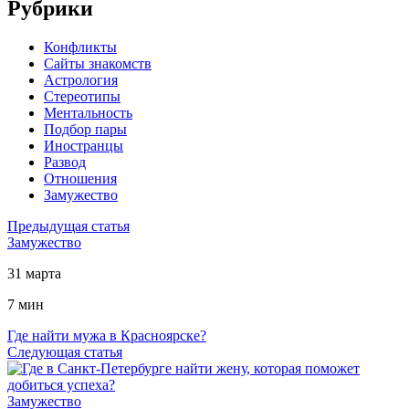
Рубрики
Конфликты
Сайты знакомств
Астрология
Стереотипы
Ментальность
Подбор пары
Иностранцы
Развод
Отношения
Замужество
Предыдущая статья
Замужество
31 марта
7 мин
Где найти мужа в Красноярске?
Следующая статья
Замужество