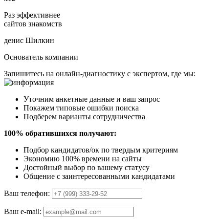
Раз эффективнее
сайтов знакомств
денис Шилкин
Основатель компании
Запишитесь на онлайн-диагностику с экспертом, где мы:
Уточним анкетные данные и ваш запрос
Покажем типовые ошибки поиска
Подберем варианты сотрудничества
100% обратившихся получают:
Подбор кандидатов/ок по твердым критериям
Экономию 100% времени на сайты
Достойный выбор по вашему статусу
Общение с заинтересованными кандидатами
Ваш телефон:
Ваш e-mail: