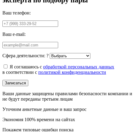
Ваш телефон:
Ваш e-mail:
Сфера деятельности:
?
Я соглашаюсь с
обработкой персональных данных
в соответствии с
политикой конфиденциальности
Записаться
Ваши данные защищены правилами безопасности компании и
не будут переданы третьим лицам
Уточним анкетные данные и ваш запрос
Экономия 100% времени на сайтах
Покажем типовые ошибки поиска