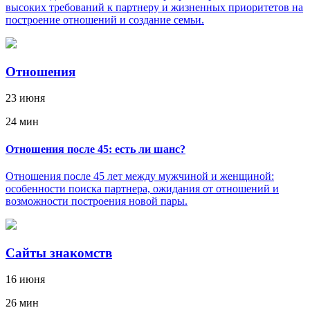
высоких требований к партнеру и жизненных приоритетов на
построение отношений и создание семьи.
Отношения
23 июня
24 мин
Отношения после 45: есть ли шанс?
Отношения после 45 лет между мужчиной и женщиной:
особенности поиска партнера, ожидания от отношений и
возможности построения новой пары.
Сайты знакомств
16 июня
26 мин