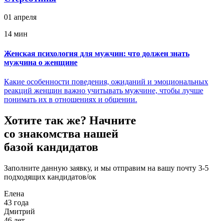
01 апреля
14 мин
Женская психология для мужчин: что должен знать
мужчина о женщине
Какие особенности поведения, ожиданий и эмоциональных
реакций женщин важно учитывать мужчине, чтобы лучше
понимать их в отношениях и общении.
Хотите так же?
Начните
со знакомства нашей
базой кандидатов
Заполните данную заявку, и мы отправим на вашу почту 3-5
подходящих кандидатов/ок
Елена
43 года
Дмитрий
46 лет