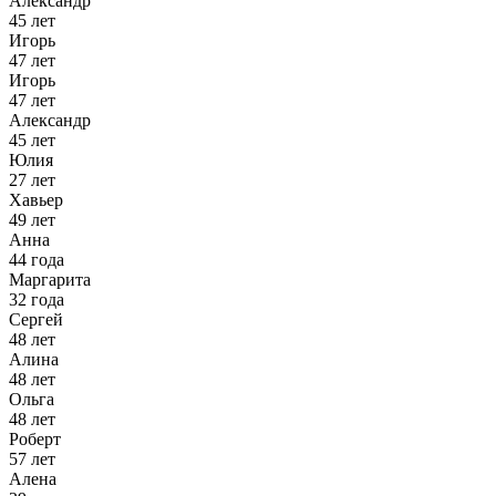
Александр
45 лет
Игорь
47 лет
Игорь
47 лет
Александр
45 лет
Юлия
27 лет
Хавьер
49 лет
Анна
44 года
Маргарита
32 года
Сергей
48 лет
Алина
48 лет
Ольга
48 лет
Роберт
57 лет
Алена