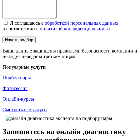
Я соглашаюсь с
обработкой персональных данных
в соответствии с
политикой конфиденциальности
Начать подбор
Ваши данные защищены правилами безопасности компании и
не будут переданы третьим лицам
Популярные
услуги
Подбор пары
Фотосессия
Онлайн-курсы
Смотреть все услуги
Запишитесь на онлайн диагностику
эксперта по подбору пары