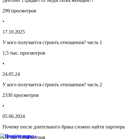
Дейтинг страдает от недостатка женщин?!
299 просмотров
•
17.10.2025
У кого получается строить отношения? часть 1
1,5 тыс. просмотров
•
24.05.24
У кого получается строить отношения? часть 2
2330 просмотров
•
05.06.2024
Почему после длительного брака сложно найти партнера
1,4 тыс. просмотров