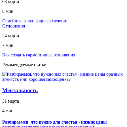
03 марта
8 мин
Cемейные знаки зодиака мужчин
Отношения
24 марта
7 мин
Как создать гармоничные отношения
Рекомендуемые статьи
Ментальность
31 марта
4 мин
Разбираемся, что нужно для счастья - низкие цены