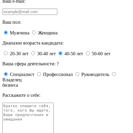
Ваш e-mail:
Ваш пол:
Мужчина
Женщина
Диапазон возраста кандидата:
20-30 лет
30-40 лет
40-50 лет
50-60 лет
Ваша сфера деятельности:
?
Специалист
Профессионал
Руководитель
Владелец
бизнеса
Расскажите о себе: