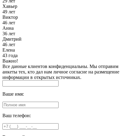
29 лет
Хавьер
49 лет
Виктор
46 лет
Анна
36 лет
Дмитрий
46 лет
Елена
43 года
Важно!
Все данные клиентов конфиденциальны. Мы отправим
анкеты тех, кто дал нам личное согласие на размещение
информации в открытых источниках.
Ваше имя:
Ваш телефон: