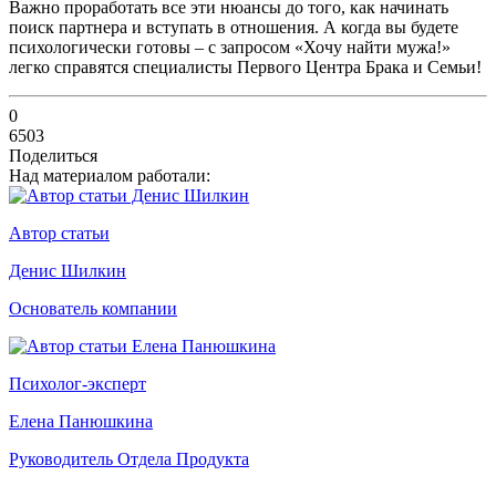
Важно проработать все эти нюансы до того, как начинать
поиск партнера и вступать в отношения. А когда вы будете
психологически готовы – с запросом «Хочу найти мужа!»
легко справятся специалисты Первого Центра Брака и Семьи!
0
6503
Поделиться
Над материалом работали:
Автор статьи
Денис Шилкин
Основатель компании
Психолог-эксперт
Елена Панюшкина
Руководитель Отдела Продукта