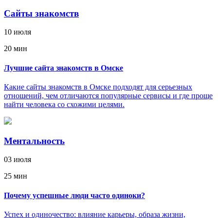
Сайты знакомств
10 июля
20 мин
Лучшие сайта знакомств в Омске
Какие сайты знакомств в Омске подходят для серьезных
отношений, чем отличаются популярные сервисы и где проще
найти человека со схожими целями.
Ментальность
03 июля
25 мин
Почему успешные люди часто одиноки?
Успех и одиночество: влияние карьеры, образа жизни,