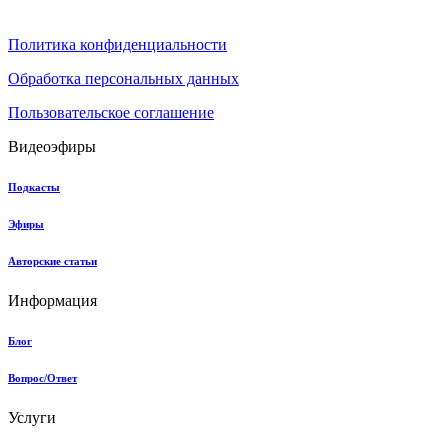
Политика конфиденциальности
Обработка персональных данных
Пользовательское соглашение
Видеоэфиры
Подкасты
Эфиры
Авторские статьи
Информация
Блог
Вопрос/Ответ
Услуги