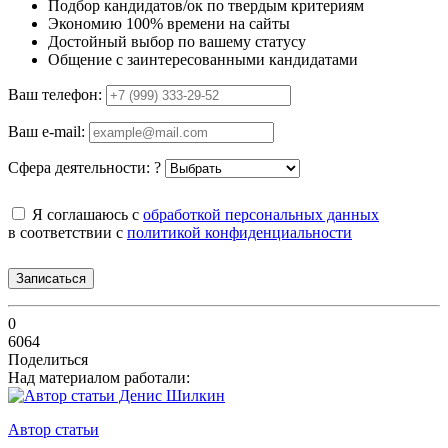
Подбор кандидатов/ок по твердым критериям
Экономию 100% времени на сайты
Достойный выбор по вашему статусу
Общение с заинтересованными кандидатами
Ваш телефон:
Ваш e-mail:
Сфера деятельности:
?
Я соглашаюсь с
обработкой персональных данных
в соответствии с
политикой конфиденциальности
Записаться
0
6064
Поделиться
Над материалом работали:
Автор статьи