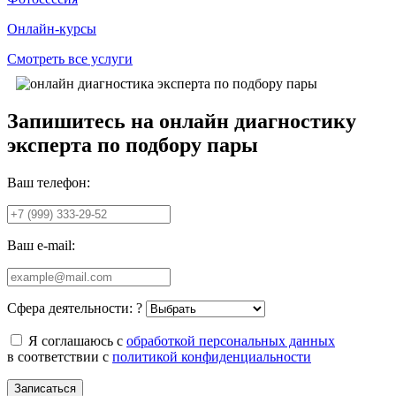
Онлайн-курсы
Смотреть все услуги
Запишитесь на онлайн диагностику
эксперта по подбору пары
Ваш телефон:
Ваш e-mail:
Сфера деятельности:
?
Я соглашаюсь с
обработкой персональных данных
в соответствии с
политикой конфиденциальности
Записаться