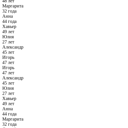
48 лет
Маргарита
32 года
Анна
44 года
Хавьер
49 лет
Юлия
27 лет
Александр
45 лет
Игорь
47 лет
Игорь
47 лет
Александр
45 лет
Юлия
27 лет
Хавьер
49 лет
Анна
44 года
Маргарита
32 года