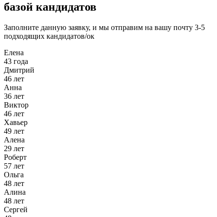
базой кандидатов
Заполните данную заявку, и мы отправим на вашу почту 3-5
подходящих кандидатов/ок
Елена
43 года
Дмитрий
46 лет
Анна
36 лет
Виктор
46 лет
Хавьер
49 лет
Алена
29 лет
Роберт
57 лет
Ольга
48 лет
Алина
48 лет
Сергей