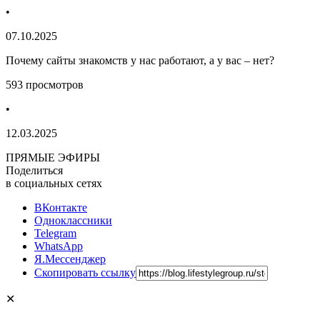
•
07.10.2025
Почему сайты знакомств у нас работают, а у вас – нет?
593 просмотров
•
12.03.2025
ПРЯМЫЕ ЭФИРЫ
Поделиться
в социальных сетях
ВКонтакте
Одноклассники
Telegram
WhatsApp
Я.Мессенджер
Скопировать ссылку
✕