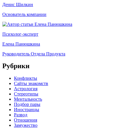
Денис Шилкин
Основатель компании
Психолог-эксперт
Елена Панюшкина
Руководитель Отдела Продукта
Рубрики
Конфликты
Сайты знакомств
Астрология
Стереотипы
Ментальность
Подбор пары
Иностранцы
Развод
Отношения
Замужество