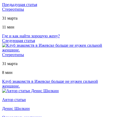
Предыдущая статья
Стереотипы
31 марта
11 мин
Где и как найти хорошую жену?
Следующая статья
Стереотипы
31 марта
8 мин
Клуб знакомств в Ижевске больше не нужен сильной
женщине.
Автор статьи
Денис Шилкин