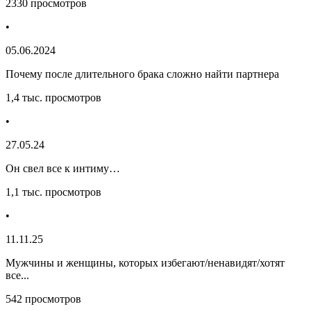
2330 просмотров
•
05.06.2024
Почему после длительного брака сложно найти партнера
1,4 тыс. просмотров
•
27.05.24
Он свел все к интиму…
1,1 тыс. просмотров
•
11.11.25
Мужчины и женщины, которых избегают/ненавидят/хотят
все...
542 просмотров