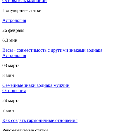
Основатель компании
Популярные статьи
Астрология
26 февраля
6,3 мин
Весы - совместимость с другими знаками зодиака
Астрология
03 марта
8 мин
Cемейные знаки зодиака мужчин
Отношения
24 марта
7 мин
Как создать гармоничные отношения
Рекомендуемые статьи