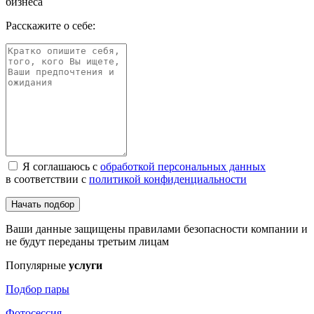
бизнеса
Расскажите о себе:
Я соглашаюсь с
обработкой персональных данных
в соответствии с
политикой конфиденциальности
Начать подбор
Ваши данные защищены правилами безопасности компании и
не будут переданы третьим лицам
Популярные
услуги
Подбор пары
Фотосессия