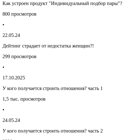
Как устроен продукт "Индивидуальный подбор пары"?
800 просмотров
•
22.05.24
Дейтинг страдает от недостатка женщин?!
299 просмотров
•
17.10.2025
У кого получается строить отношения? часть 1
1,5 тыс. просмотров
•
24.05.24
У кого получается строить отношения? часть 2