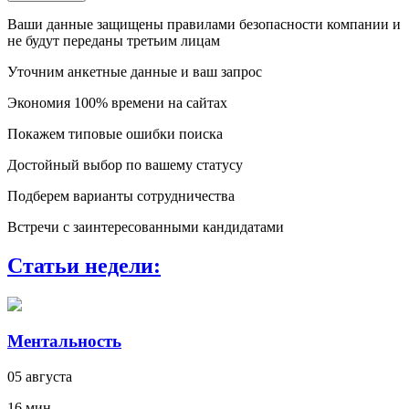
Ваши данные защищены правилами безопасности компании и
не будут переданы третьим лицам
Уточним анкетные данные и ваш запрос
Экономия 100% времени на сайтах
Покажем типовые ошибки поиска
Достойный выбор по вашему статусу
Подберем варианты сотрудничества
Встречи с заинтересованными кандидатами
Статьи недели:
Ментальность
05 августа
16 мин