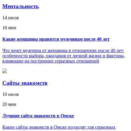
Ментальность
14 июля
16 мин
Какие женщины нравятся мужчинам после 40 лет
Что хочет мужчина от женщины в отношениях после 40 лет:
особенности выбора, ожидания от личной жизни и факторы,
влияющие на построение серьезных отношений
Сайты знакомств
10 июля
20 мин
Лучшие сайта знакомств в Омске
Какие сайты знакомств в Омске подходят для серьезных