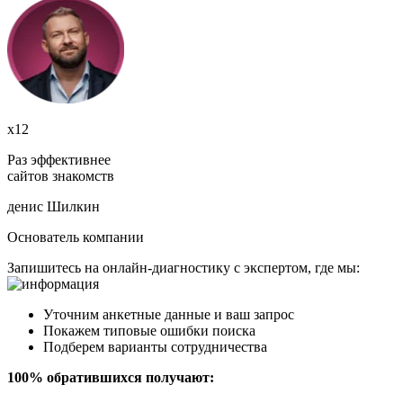
х12
Раз эффективнее
сайтов знакомств
денис Шилкин
Основатель компании
Запишитесь на онлайн-диагностику с экспертом, где мы:
Уточним анкетные данные и ваш запрос
Покажем типовые ошибки поиска
Подберем варианты сотрудничества
100% обратившихся получают: