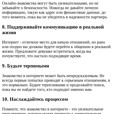
Онлайн-знакомства могут быть увлекательными, но не
забывайте о безопасности. Никогда не давайте личную
информацию, такую как адрес или финансовые данные, до
того момента, пока вы не убедитесь в надежности партнера.
8. Поддерживайте коммуникацию в реальной
жизни
Интернет - отличное место для начала отношений, но рано
или поздно вы должны будете перейти к общению в реальной
жизни. Предложите девушке встретиться, когда вы
почувствуете, что настало подходящее время.
9. Будьте терпимыми
Знакомство в интернете может быть непредсказуемым. Не
всегда первые попытки приводят к серьезным отношениям, и
это нормально. Будьте терпеливыми и продолжайте поиск,
пока вы не найдете того, кто подходит именно вам.
10. Наслаждайтесь процессом
Помните, что знакомство в интернете - это увлекательное
приключение, которое может привести к замечательным