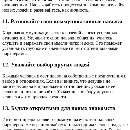
отношениям. Наслаждайтесь процессом знакомства, изучайте
новых людей и развивайтесь, как личность.
11. Развивайте свои коммуникативные навыки
Хорошая коммуникация - это ключевой аспект успешных
отношений. Улучшайте свои навыки общения, учитесь
слушать и выражать свои мысли четко и ясно. Это поможет
установить глубокие и значимые связи с потенциальными
партнерами.
12. Уважайте выбор других людей
Каждый человек имеет право на собственные предпочтения и
выбор в отношениях. Если вы видите, что девушка не
заинтересована в продолжении отношений, уважайте ее
решение и не настаивайте. Уважение к выбору другого
человека - это признак зрелости.
13. Будьте открытыми для новых знакомств
Интернет предоставляет огромную базу потенциальных
партнеров. Не ограничивайтесь только одним человеком, даже
если начатые отношения выглядят перспективными. Будьте