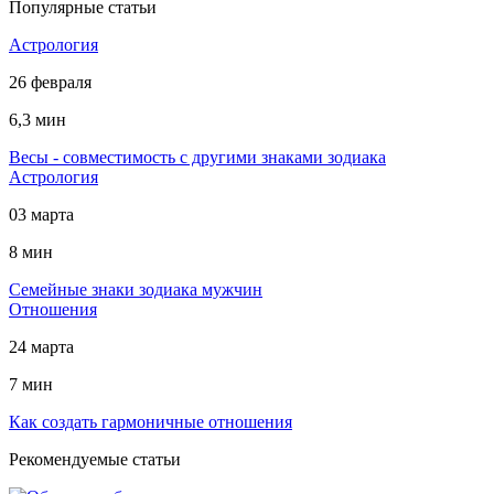
Популярные статьи
Астрология
26 февраля
6,3 мин
Весы - совместимость с другими знаками зодиака
Астрология
03 марта
8 мин
Cемейные знаки зодиака мужчин
Отношения
24 марта
7 мин
Как создать гармоничные отношения
Рекомендуемые статьи