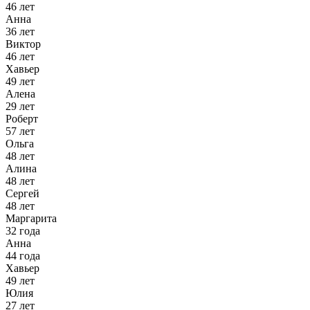
46 лет
Анна
36 лет
Виктор
46 лет
Хавьер
49 лет
Алена
29 лет
Роберт
57 лет
Ольга
48 лет
Алина
48 лет
Сергей
48 лет
Маргарита
32 года
Анна
44 года
Хавьер
49 лет
Юлия
27 лет