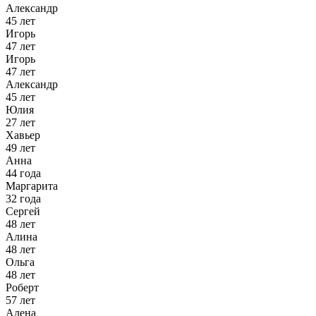
Александр
45 лет
Игорь
47 лет
Игорь
47 лет
Александр
45 лет
Юлия
27 лет
Хавьер
49 лет
Анна
44 года
Маргарита
32 года
Сергей
48 лет
Алина
48 лет
Ольга
48 лет
Роберт
57 лет
Алена