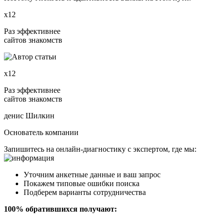
х12
Раз эффективнее
сайтов знакомств
х12
Раз эффективнее
сайтов знакомств
денис Шилкин
Основатель компании
Запишитесь на онлайн-диагностику с экспертом, где мы:
Уточним анкетные данные и ваш запрос
Покажем типовые ошибки поиска
Подберем варианты сотрудничества
100% обратившихся получают: