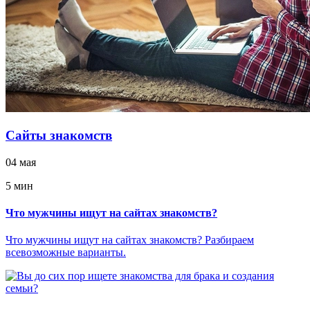
Сайты знакомств
04 мая
5 мин
Что мужчины ищут на сайтах знакомств?
Что мужчины ищут на сайтах знакомств? Разбираем
всевозможные варианты.