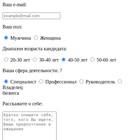
Ваш e-mail:
Ваш пол:
Мужчина
Женщина
Диапазон возраста кандидата:
20-30 лет
30-40 лет
40-50 лет
50-60 лет
Ваша сфера деятельности:
?
Специалист
Профессионал
Руководитель
Владелец
бизнеса
Расскажите о себе: