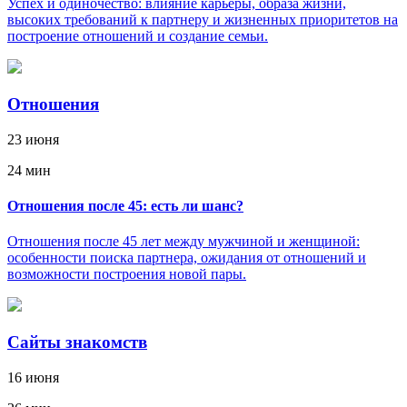
Успех и одиночество: влияние карьеры, образа жизни,
высоких требований к партнеру и жизненных приоритетов на
построение отношений и создание семьи.
Отношения
23 июня
24 мин
Отношения после 45: есть ли шанс?
Отношения после 45 лет между мужчиной и женщиной:
особенности поиска партнера, ожидания от отношений и
возможности построения новой пары.
Сайты знакомств
16 июня