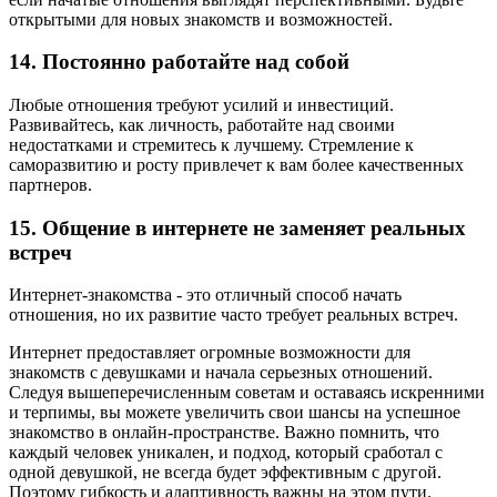
открытыми для новых знакомств и возможностей.
14. Постоянно работайте над собой
Любые отношения требуют усилий и инвестиций.
Развивайтесь, как личность, работайте над своими
недостатками и стремитесь к лучшему. Стремление к
саморазвитию и росту привлечет к вам более качественных
партнеров.
15. Общение в интернете не заменяет реальных
встреч
Интернет-знакомства - это отличный способ начать
отношения, но их развитие часто требует реальных встреч.
Интернет предоставляет огромные возможности для
знакомств с девушками и начала серьезных отношений.
Следуя вышеперечисленным советам и оставаясь искренними
и терпимы, вы можете увеличить свои шансы на успешное
знакомство в онлайн-пространстве. Важно помнить, что
каждый человек уникален, и подход, который сработал с
одной девушкой, не всегда будет эффективным с другой.
Поэтому гибкость и адаптивность важны на этом пути.