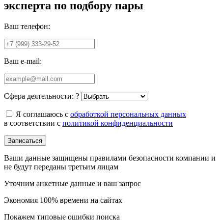
эксперта по подбору пары
Ваш телефон:
Ваш e-mail:
Сфера деятельности:
?
Я соглашаюсь с
обработкой персональных данных
в соответствии с
политикой конфиденциальности
Записаться
Ваши данные защищены правилами безопасности компании и
не будут переданы третьим лицам
Уточним анкетные данные и ваш запрос
Экономия 100% времени на сайтах
Покажем типовые ошибки поиска