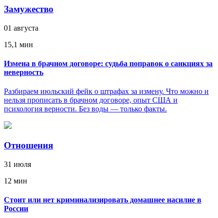
Замужество
01 августа
15,1 мин
Измена в брачном договоре: судьба поправок о санкциях за
неверность
Разбираем июльский фейк о штрафах за измену. Что можно и
нельзя прописать в брачном договоре, опыт США и
психология верности. Без воды — только факты.
Отношения
31 июля
12 мин
Стоит или нет криминализировать домашнее насилие в
России