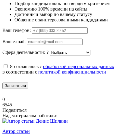
Подбор кандидатов/ок по твердым критериям
Экономию 100% времени на сайты
Достойный выбор по вашему статусу
Общение с заинтересованными кандидатами
Ваш телефон:
Ваш e-mail:
Сфера деятельности:
?
Я соглашаюсь с
обработкой персональных данных
в соответствии с
политикой конфиденциальности
Записаться
0
6545
Поделиться
Над материалом работали:
Автор статьи