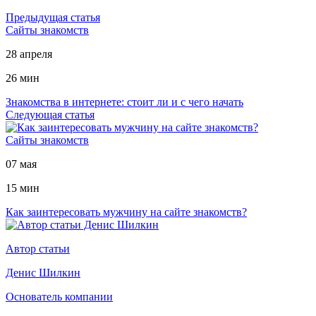
Предыдущая статья
Сайты знакомств
28 апреля
26 мин
Знакомства в интернете: стоит ли и с чего начать
Следующая статья
Сайты знакомств
07 мая
15 мин
Как заинтересовать мужчину на сайте знакомств?
Автор статьи
Денис Шилкин
Основатель компании