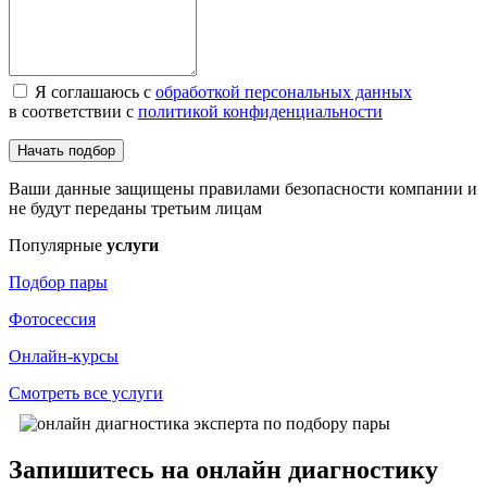
Я соглашаюсь с
обработкой персональных данных
в соответствии с
политикой конфиденциальности
Начать подбор
Ваши данные защищены правилами безопасности компании и
не будут переданы третьим лицам
Популярные
услуги
Подбор пары
Фотосессия
Онлайн-курсы
Смотреть все услуги
Запишитесь на онлайн диагностику