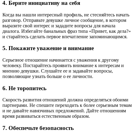
4. Берите инициативу на себя
Когда вы нашли интересный профиль, не стесняйтесь начать
разговор. Отправьте девушке личное сообщение, в котором
выразите свой интерес и зададите вопросы для начала
диалога. Избегайте банальных фраз типа «Привет, как дела?»
и старайтесь сделать первое впечатление запоминающимся.
5. Покажите уважение и внимание
Серьезное отношение начинается с уважения к другому
человеку. Постарайтесь проявить внимание к интересам и
мнению девушки. Слушайте ее и задавайте вопросы,
позволяющие узнать больше о ее личности.
6. Не торопитесь
Скорость развития отношений должна определяться обоими
партнерами. Не спешите переходить к более серьезным темам
и не давайте навязчивых предложений. Дайте отношениям
время развиваться естественным образом.
7. Обеспечьте безопасность