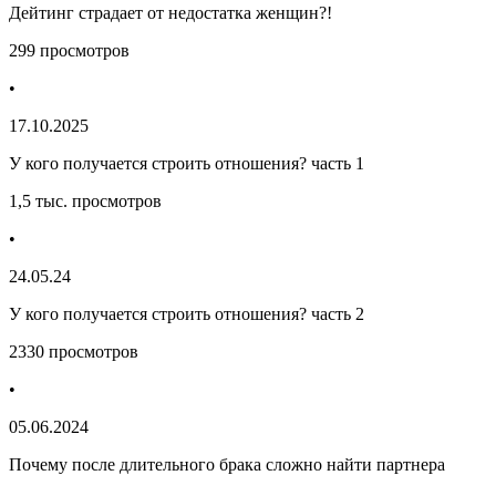
Дейтинг страдает от недостатка женщин?!
299 просмотров
•
17.10.2025
У кого получается строить отношения? часть 1
1,5 тыс. просмотров
•
24.05.24
У кого получается строить отношения? часть 2
2330 просмотров
•
05.06.2024
Почему после длительного брака сложно найти партнера