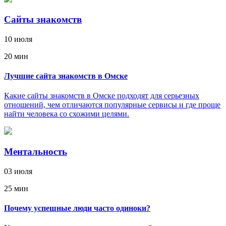
Сайты знакомств
10 июля
20 мин
Лучшие сайта знакомств в Омске
Какие сайты знакомств в Омске подходят для серьезных
отношений, чем отличаются популярные сервисы и где проще
найти человека со схожими целями.
Ментальность
03 июля
25 мин
Почему успешные люди часто одиноки?