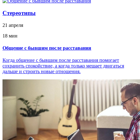
Стереотипы
21 апреля
18 мин
Общение с бывшим после расставания
Когда общение с бывшим после расставания помогает
сохранить спокойствие, а когда только мешает двигаться
дальше и строить новые отношения.