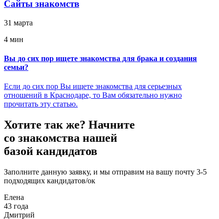
Сайты знакомств
31 марта
4 мин
Вы до сих пор ищете знакомства для брака и создания
семьи?
Если до сих пор Вы ищете знакомства для серьезных
отношений в Краснодаре, то Вам обязательно нужно
прочитать эту статью.
Хотите так же?
Начните
со знакомства нашей
базой кандидатов
Заполните данную заявку, и мы отправим на вашу почту 3-5
подходящих кандидатов/ок
Елена
43 года
Дмитрий