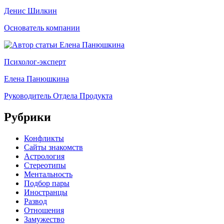
Денис Шилкин
Основатель компании
Психолог-эксперт
Елена Панюшкина
Руководитель Отдела Продукта
Рубрики
Конфликты
Сайты знакомств
Астрология
Стереотипы
Ментальность
Подбор пары
Иностранцы
Развод
Отношения
Замужество