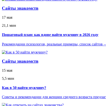
Сайты знакомств
17 мая
21,1 мин
Пошаговый план: как вдове найти мужчину в 2026 году
Рекомендации психологов, реальные примеры, список сайтов — 
Сайты знакомств
15 мая
5,5 мин
Как в 50 найти мужчину?
Советы и рекомендации для женщин среднего возраста предлага