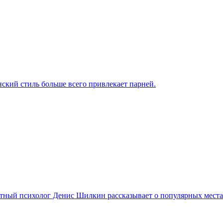
ский стиль больше всего привлекает парней.
тный психолог Денис Шилкин рассказывает о популярных места