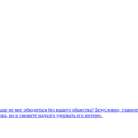
ьше не мог обходиться без вашего общества? Безусловно, главно
ка, но и сможете надолго удержать его интерес.