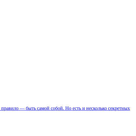
е правило — быть самой собой. Но есть и несколько секретных