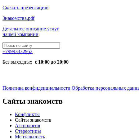
Скачать презентацию
Знакомства.pdf
Детальное описание услуг
нашей компании
+79993332952
Без выходных
с 10:00 до 20:00
Политика конфиденциальности
Обработка персональных данн
Сайты знакомств
Конфликты
Сайты знакомств
Астрология
Стереотипы
Ментальность