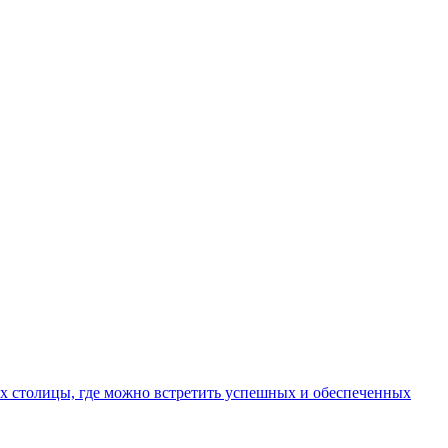
х столицы, где можно встретить успешных и обеспеченных