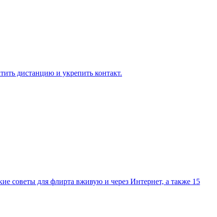
атить дистанцию и укрепить контакт.
кие советы для флирта вживую и через Интернет, а также 15