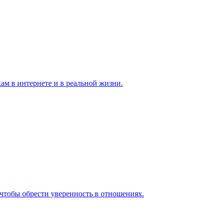
ам в интернете и в реальной жизни.
чтобы обрести уверенность в отношениях.