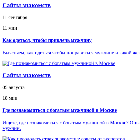
Сайты знакомств
11 сентября
11 мин
Как одеться, чтобы привлечь мужчину
Выясняем, как одеться чтобы понравиться мужчине и какой жен
Сайты знакомств
05 августа
18 мин
Где познакомиться с богатым мужчиной в Москве
Ищете, где познакомиться с богатым мужчиной в Москве? Опы
мужчин.