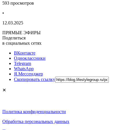
593 просмотров
•
12.03.2025
ПРЯМЫЕ ЭФИРЫ
Поделиться
в социальных сетях
ВКонтакте
Одноклассники
Telegram
WhatsApp
Я.Мессенджер
Скопировать ссылку
✕
Политика конфиденциальности
Обработка персональных данных