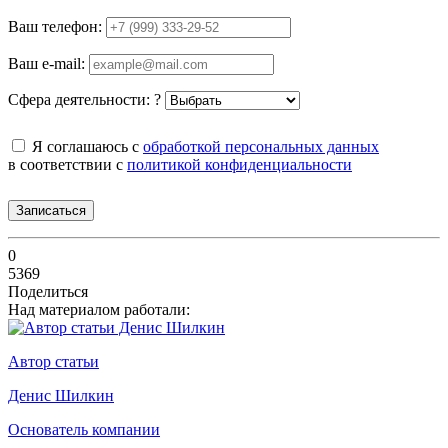
Ваш телефон:
Ваш e-mail:
Сфера деятельности:
?
Я соглашаюсь с
обработкой персональных данных
в соответствии с
политикой конфиденциальности
Записаться
0
5369
Поделиться
Над материалом работали:
Автор статьи
Денис Шилкин
Основатель компании