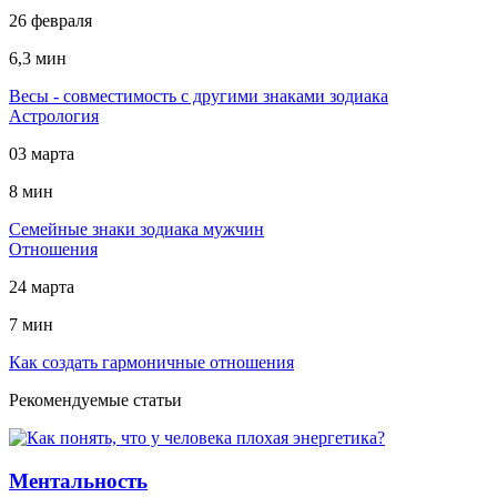
26 февраля
6,3 мин
Весы - совместимость с другими знаками зодиака
Астрология
03 марта
8 мин
Cемейные знаки зодиака мужчин
Отношения
24 марта
7 мин
Как создать гармоничные отношения
Рекомендуемые статьи
Ментальность