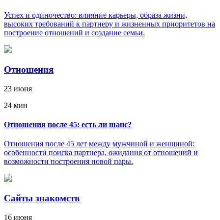
Успех и одиночество: влияние карьеры, образа жизни,
высоких требований к партнеру и жизненных приоритетов на
построение отношений и создание семьи.
Отношения
23 июня
24 мин
Отношения после 45: есть ли шанс?
Отношения после 45 лет между мужчиной и женщиной:
особенности поиска партнера, ожидания от отношений и
возможности построения новой пары.
Сайты знакомств
16 июня