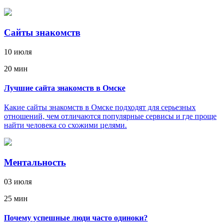
Сайты знакомств
10 июля
20 мин
Лучшие сайта знакомств в Омске
Какие сайты знакомств в Омске подходят для серьезных
отношений, чем отличаются популярные сервисы и где проще
найти человека со схожими целями.
Ментальность
03 июля
25 мин
Почему успешные люди часто одиноки?