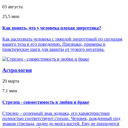
03 августа
25,5 мин
Как понять, что у человека плохая энергетика?
Как распознать человека с тяжелой энергетикой по сигналам
вашего тела и его поведению. Признаки, примеры и
практические шаги для защиты от чужого негатива.
Астрология
20 марта
7,1 мин
Стрелец - совместимость в любви и браке
Стрелец – огненный знак зодиака, его характеристики
полностью соответствуют стихии. Человек, рожденный под
знаком стрельца, лидер до мозга костей. Ему не приходится