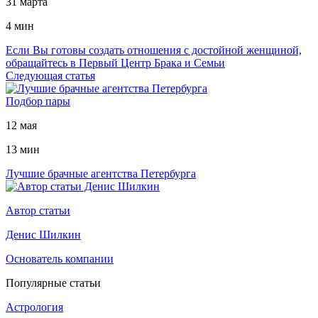
31 марта
4 мин
Если Вы готовы создать отношения с достойной женщиной,
обращайтесь в Первый Центр Брака и Семьи
Следующая статья
Подбор пары
12 мая
13 мин
Лучшие брачные агентства Петербурга
Автор статьи
Денис Шилкин
Основатель компании
Популярные статьи
Астрология