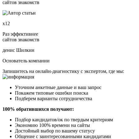
сайтов знакомств
х12
Раз эффективнее
сайтов знакомств
денис Шилкин
Основатель компании
Запишитесь на онлайн-диагностику с экспертом, где мы:
Уточним анкетные данные и ваш запрос
Покажем типовые ошибки поиска
Подберем варианты сотрудничества
100% обратившихся получают:
Подбор кандидатов/ок по твердым критериям
Экономию 100% времени на сайты
Достойный выбор по вашему статусу
Общение с заинтересованными кандидатами