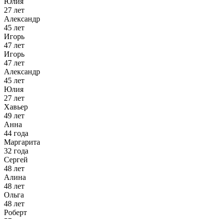
Юлия
27 лет
Александр
45 лет
Игорь
47 лет
Игорь
47 лет
Александр
45 лет
Юлия
27 лет
Хавьер
49 лет
Анна
44 года
Маргарита
32 года
Сергей
48 лет
Алина
48 лет
Ольга
48 лет
Роберт