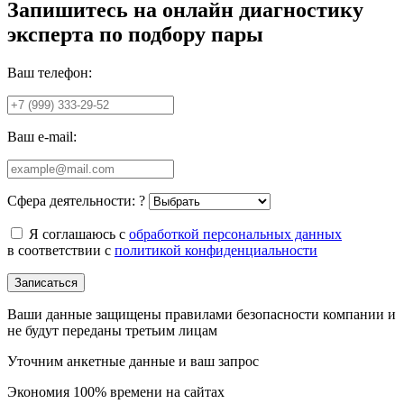
Запишитесь на онлайн диагностику
эксперта по подбору пары
Ваш телефон:
Ваш e-mail:
Сфера деятельности:
?
Я соглашаюсь с
обработкой персональных данных
в соответствии с
политикой конфиденциальности
Записаться
Ваши данные защищены правилами безопасности компании и
не будут переданы третьим лицам
Уточним анкетные данные и ваш запрос
Экономия 100% времени на сайтах