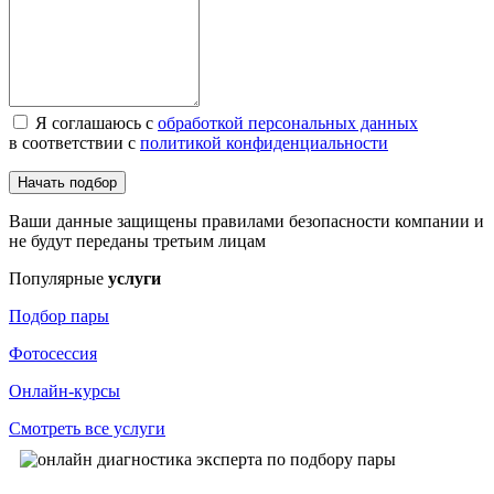
Я соглашаюсь с
обработкой персональных данных
в соответствии с
политикой конфиденциальности
Начать подбор
Ваши данные защищены правилами безопасности компании и
не будут переданы третьим лицам
Популярные
услуги
Подбор пары
Фотосессия
Онлайн-курсы
Смотреть все услуги