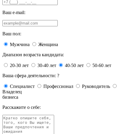
Ваш e-mail:
Ваш пол:
Мужчина
Женщина
Диапазон возраста кандидата:
20-30 лет
30-40 лет
40-50 лет
50-60 лет
Ваша сфера деятельности:
?
Специалист
Профессионал
Руководитель
Владелец
бизнеса
Расскажите о себе: