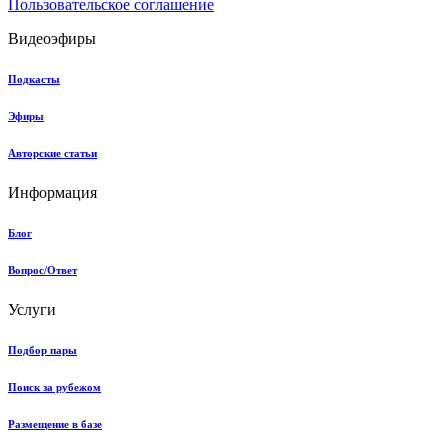
Пользовательское соглашение
Видеоэфиры
Подкасты
Эфиры
Авторские статьи
Информация
Блог
Вопрос/Ответ
Услуги
Подбор пары
Поиск за рубежом
Размещение в базе