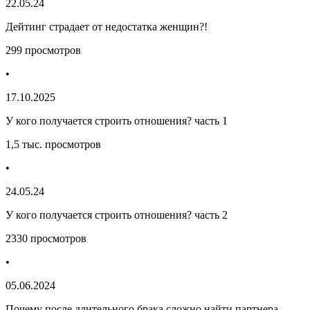
22.05.24
Дейтинг страдает от недостатка женщин?!
299 просмотров
•
17.10.2025
У кого получается строить отношения? часть 1
1,5 тыс. просмотров
•
24.05.24
У кого получается строить отношения? часть 2
2330 просмотров
•
05.06.2024
Почему после длительного брака сложно найти партнера