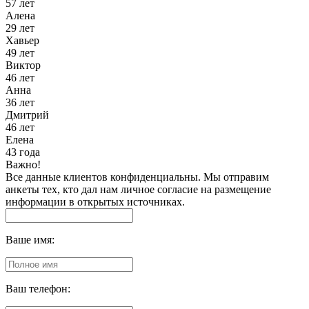
57 лет
Алена
29 лет
Хавьер
49 лет
Виктор
46 лет
Анна
36 лет
Дмитрий
46 лет
Елена
43 года
Важно!
Все данные клиентов конфиденциальны. Мы отправим
анкеты тех, кто дал нам личное согласие на размещение
информации в открытых источниках.
Ваше имя:
Ваш телефон: